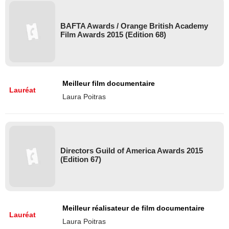
BAFTA Awards / Orange British Academy
Film Awards 2015 (Edition 68)
Meilleur film documentaire
Lauréat
Laura Poitras
Directors Guild of America Awards 2015
(Edition 67)
Meilleur réalisateur de film documentaire
Lauréat
Laura Poitras