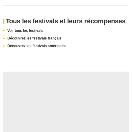
Tous les festivals et leurs récompenses
Voir tous les festivals
Découvrez les festivals français
Découvrez les festivals américains