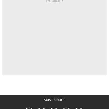
SUIVEZ-NOUS