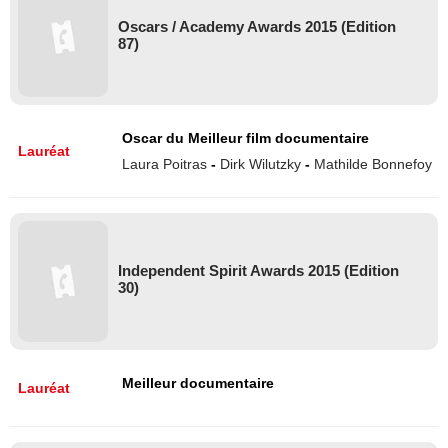
Oscars / Academy Awards 2015 (Edition
87)
Oscar du Meilleur film documentaire
Lauréat
Laura Poitras
-
Dirk Wilutzky
-
Mathilde Bonnefoy
Independent Spirit Awards 2015 (Edition
30)
Meilleur documentaire
Lauréat