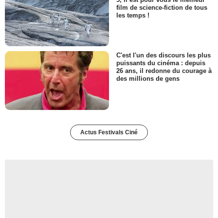
film de science-fiction de tous
les temps !
C'est l'un des discours les plus
puissants du cinéma : depuis
26 ans, il redonne du courage à
des millions de gens
Actus Festivals Ciné