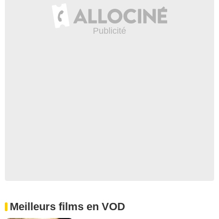
Meilleurs films en VOD