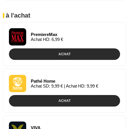
à l'achat
PremiereMax
Achat HD: 6,99 €
ACHAT
Pathé Home
Achat SD: 9,99 € | Achat HD: 9,99 €
ACHAT
VIVA