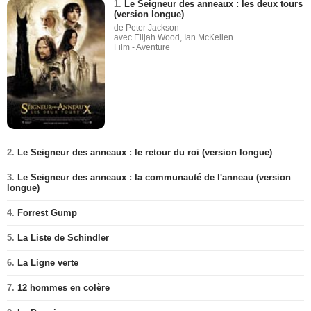
1.
Le Seigneur des anneaux : les deux tours
(version longue)
de Peter Jackson
avec Elijah Wood, Ian McKellen
Film - Aventure
2.
Le Seigneur des anneaux : le retour du roi (version longue)
3.
Le Seigneur des anneaux : la communauté de l'anneau (version
longue)
4.
Forrest Gump
5.
La Liste de Schindler
6.
La Ligne verte
7.
12 hommes en colère