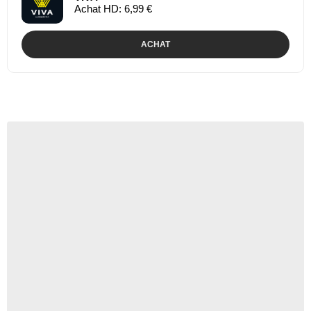
Achat HD: 6,99 €
ACHAT