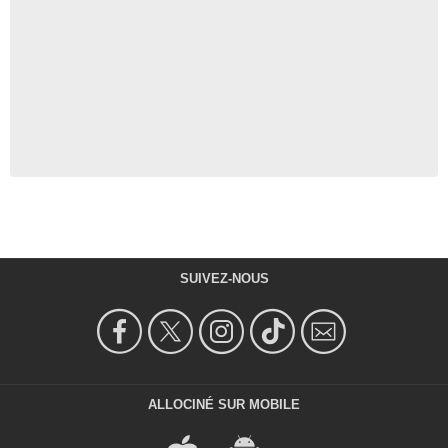
SUIVEZ-NOUS
ALLOCINÉ SUR MOBILE