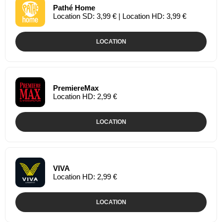
Pathé Home
Location SD: 3,99 € | Location HD: 3,99 €
LOCATION
PremiereMax
Location HD: 2,99 €
LOCATION
VIVA
Location HD: 2,99 €
LOCATION