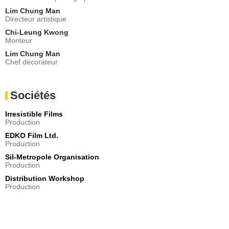
Lim Chung Man
Directeur artistique
Chi-Leung Kwong
Monteur
Lim Chung Man
Chef décorateur
Sociétés
Irresistible Films
Production
EDKO Film Ltd.
Production
Sil-Metropole Organisation
Production
Distribution Workshop
Production