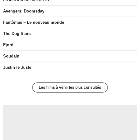
Avengers: Doomsday
Fantômas – Le nouveau monde
The Dog Stars
Fjord
Soudain
Justin le Juste
Les films à venir les plus consultés