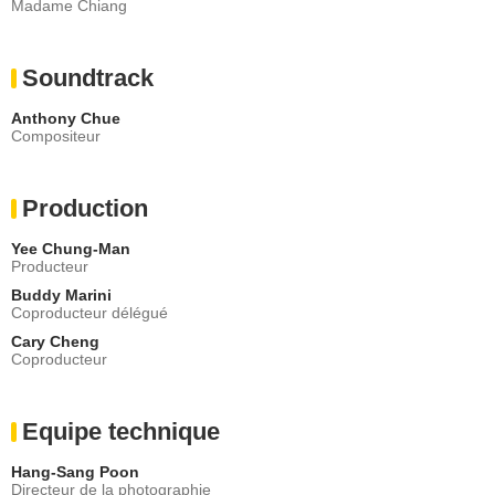
Madame Chiang
Soundtrack
Anthony Chue
Compositeur
Production
Yee Chung-Man
Producteur
Buddy Marini
Coproducteur délégué
Cary Cheng
Coproducteur
Equipe technique
Hang-Sang Poon
Directeur de la photographie