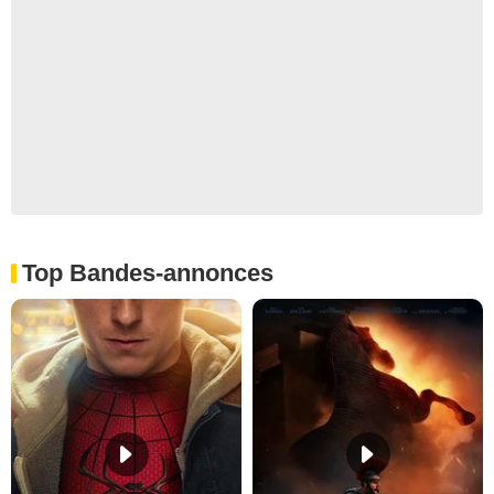
Top Bandes-annonces