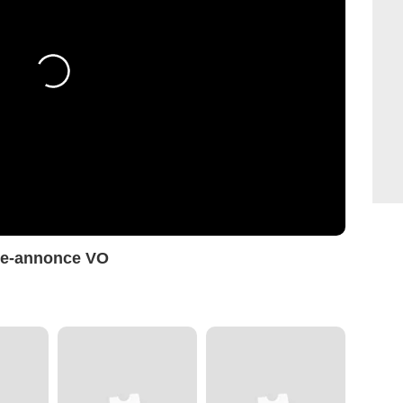
de-annonce VO