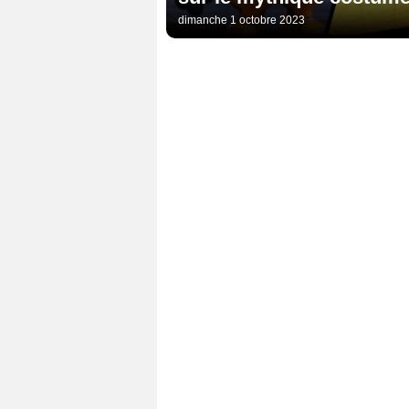
dimanche 1 octobre 2023