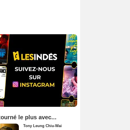
tourné le plus avec...
Tony Leung Chiu-Wai