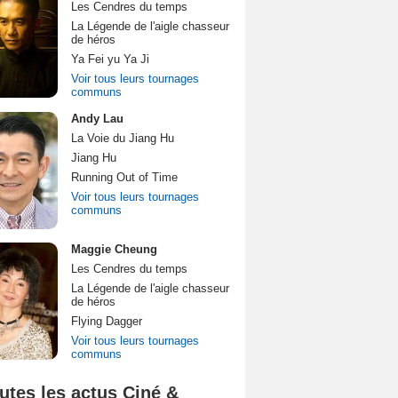
Les Cendres du temps
La Légende de l'aigle chasseur
de héros
Ya Fei yu Ya Ji
Voir tous leurs tournages
communs
Andy Lau
La Voie du Jiang Hu
Jiang Hu
Running Out of Time
Voir tous leurs tournages
communs
Maggie Cheung
Les Cendres du temps
La Légende de l'aigle chasseur
de héros
Flying Dagger
Voir tous leurs tournages
communs
utes les actus Ciné &