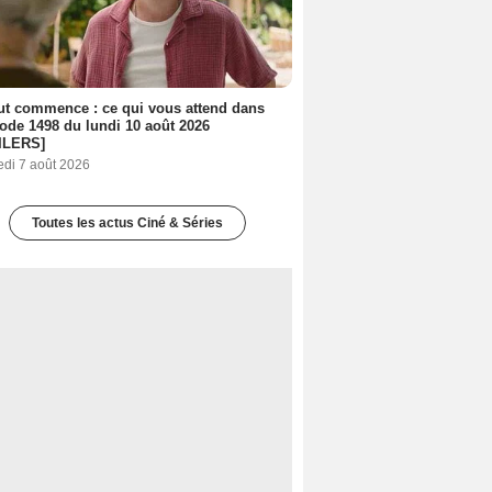
out commence : ce qui vous attend dans
sode 1498 du lundi 10 août 2026
ILERS]
edi 7 août 2026
Toutes les actus Ciné & Séries