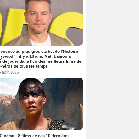
 renoncé au plus gros cachet de l'Histoire
lywood" : il y a 18 ans, Matt Damon a
é de jouer dans l'un des meilleurs films de
-héros de tous les temps
6 août 2026
Cinéma : 8 films de ces 10 dernières