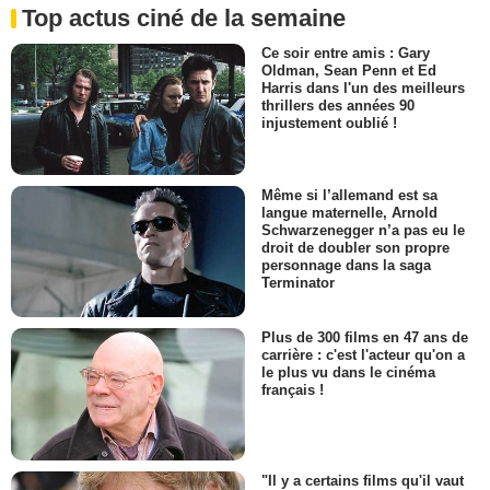
Top actus ciné de la semaine
Ce soir entre amis : Gary
Oldman, Sean Penn et Ed
Harris dans l'un des meilleurs
thrillers des années 90
injustement oublié !
Même si l’allemand est sa
langue maternelle, Arnold
Schwarzenegger n’a pas eu le
droit de doubler son propre
personnage dans la saga
Terminator
Plus de 300 films en 47 ans de
carrière : c'est l'acteur qu'on a
le plus vu dans le cinéma
français !
"Il y a certains films qu'il vaut