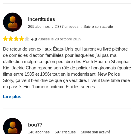
Incertitudes
265 abonnés
2 337 critiques
Suivre son activité
4,0
Publiée le 20 octobre 2019
De retour de son exil aux États-Unis qui l'auront vu livré pléthore
de comédies d'action familiales pour lesquelles j'ai pas mal
d'affection malgré ce qu'on peut dire des Rush Hour ou Shanghai
Kid, Jackie Chan reprend son rôle de policier hongkongais (quatre
films entre 1985 et 1996) tout en le modernisant. New Police
Story, ça veut bien dire ce que ça veut dire. Il veut faire table rase
du passé. Fini l'humour boiteux. Fini les scènes ...
Lire plus
bou77
146 abonnés
597 critiques
Suivre son activité