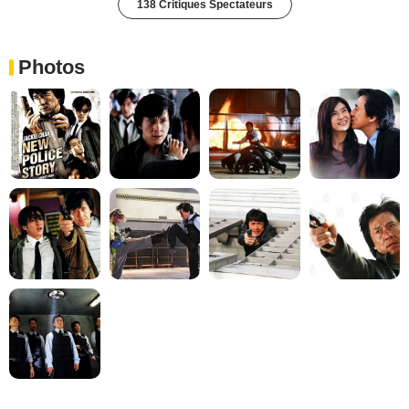
138 Critiques Spectateurs
Photos