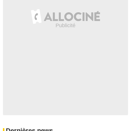
Dernières news