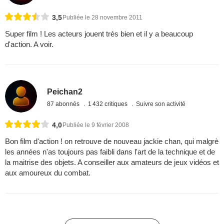
3,5
Publiée le 28 novembre 2011
Super film ! Les acteurs jouent très bien et il y a beaucoup
d'action. A voir.
Peichan2
87 abonnés
1 432 critiques
Suivre son activité
4,0
Publiée le 9 février 2008
Bon film d'action ! on retrouve de nouveau jackie chan, qui malgrè
les années n'as toujours pas faibli dans l'art de la technique et de
la maitrise des objets. A conseiller aux amateurs de jeux vidéos et
aux amoureux du combat.