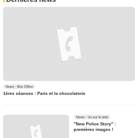
News - Box Office
1ères séances : Paris et la chocolaterie
News - Vu sur le web
"New Police Story" :
premières images !