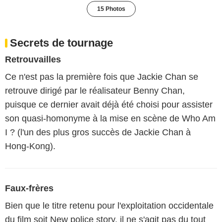
15 Photos
Secrets de tournage
Retrouvailles
Ce n'est pas la première fois que Jackie Chan se
retrouve dirigé par le réalisateur Benny Chan,
puisque ce dernier avait déjà été choisi pour assister
son quasi-homonyme à la mise en scène de Who Am
I ? (l'un des plus gros succès de Jackie Chan à
Hong-Kong).
Faux-frères
Bien que le titre retenu pour l'exploitation occidentale
du film soit New police story, il ne s'agit pas du tout