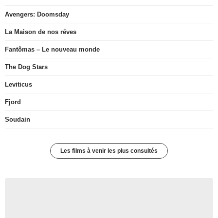
Avengers: Doomsday
La Maison de nos rêves
Fantômas – Le nouveau monde
The Dog Stars
Leviticus
Fjord
Soudain
Les films à venir les plus consultés