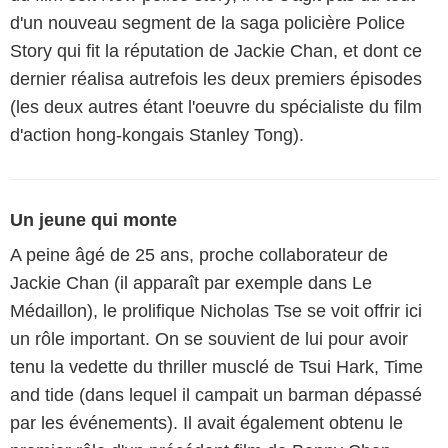
d'un nouveau segment de la saga policière Police
Story qui fit la réputation de Jackie Chan, et dont ce
dernier réalisa autrefois les deux premiers épisodes
(les deux autres étant l'oeuvre du spécialiste du film
d'action hong-kongais Stanley Tong).
Un jeune qui monte
A peine âgé de 25 ans, proche collaborateur de
Jackie Chan (il apparaît par exemple dans Le
Médaillon), le prolifique Nicholas Tse se voit offrir ici
un rôle important. On se souvient de lui pour avoir
tenu la vedette du thriller musclé de Tsui Hark, Time
and tide (dans lequel il campait un barman dépassé
par les événements). Il avait également obtenu le