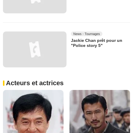
News - Tournages
Jackie Chan prêt pour un
"Police story 5"
Acteurs et actrices