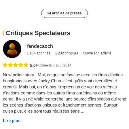
14 articles de presse
Critiques Spectateurs
fandecaoch
1 154 abonnés
2 232 critiques
Suivre son activité
5,0
Publiée le 3 août 2014
New police story : Moi, ce qui me fascine avec les films d’action
hongkongais avec Jacky Chan, c’est qu’ils sont diversifiés et
créatifs. Mais oui, on n’a pas l’impression de voir des scènes
d’actions comme dans les autres films américains du même
genre. Il y a une vraie recherche, une source d’inspiration qui rend
les scènes d’actions uniques et franchement bonnes. Surtout
qu’en plus, elles sont tous réalisées sans ...
Lire plus