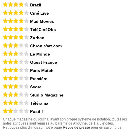
Brazil
Ciné Live
Mad Movies
TéléCinéObs
Zurban
Chronic'art.com
Le Monde
Ouest France
Paris Match
Première
Score
Studio Magazine
Télérama
Positif
Chaque magazine ou journal ayant son propre système de notation, toutes les
notes attribuées sont remises au barême de AlloCiné, de 1 à 5 étoiles.
Retrouvez plus d'infos sur notre page
Revue de presse
pour en savoir plus.