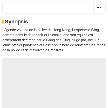
Synopsis
Légende vivante de la police de Hong Kong, l'inspecteur Wing
sombre dans le désespoir et l'alcool quand son équipe est
entièrement décimée par le Gang des Cinq, dirigé par Joe. Un
jeune officier parvient alors à le convaincre de réintégrer les rangs
de la police et de retrouver les malfrats...