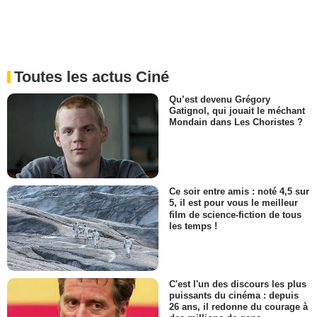
Toutes les actus Ciné
Qu’est devenu Grégory
Gatignol, qui jouait le méchant
Mondain dans Les Choristes ?
Ce soir entre amis : noté 4,5 sur
5, il est pour vous le meilleur
film de science-fiction de tous
les temps !
C'est l'un des discours les plus
puissants du cinéma : depuis
26 ans, il redonne du courage à