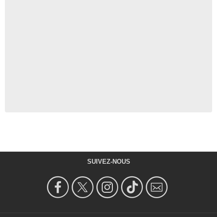
SUIVEZ-NOUS