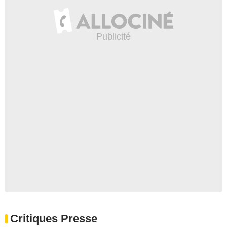
Critiques Presse