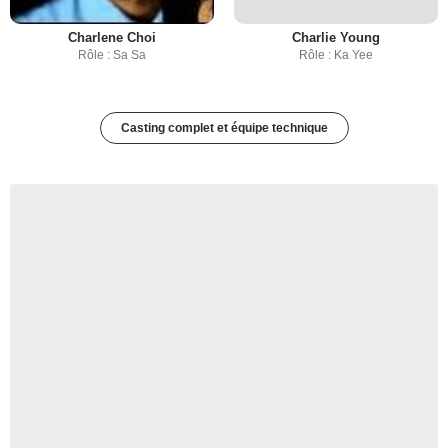
Charlene Choi
Charlie Young
Rôle : Sa Sa
Rôle : Ka Yee
Casting complet et équipe technique