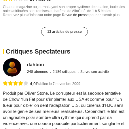
Chaque magazine ou journal ayant son propre système de notation, toutes les
notes attribuées sont remises au barême de AlloCiné, de 1 à 5 étoiles.
Retrouvez plus d'infos sur notre page
Revue de presse
pour en savoir plus.
13 articles de presse
Critiques Spectateurs
dahbou
248 abonnés
2 186 critiques
Suivre son activité
4,0
Publiée le 7 novembre 2009
Produit par Oliver Stone, Le corrupteur est la seconde tentative
de Chow Yun Fat pour s'implanter aux USA et comme pour "Un
tueur pour cible" on sent l'adaptation U.S. du cinéma d'H.K. sans
avoir le génie de ses meilleurs réalisateurs. Cependant le film est
un agréable polar sombre ultra rythmé qui surprend par sa
violence avec une course poursuite particulièrement sanglante et