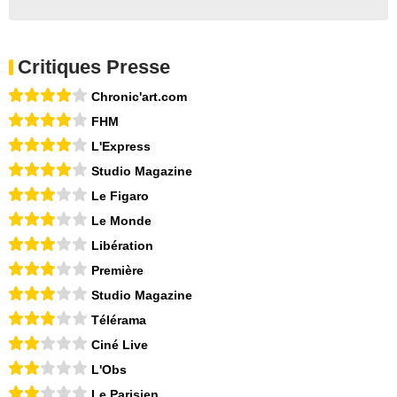
Critiques Presse
Chronic'art.com
FHM
L'Express
Studio Magazine
Le Figaro
Le Monde
Libération
Première
Studio Magazine
Télérama
Ciné Live
L'Obs
Le Parisien