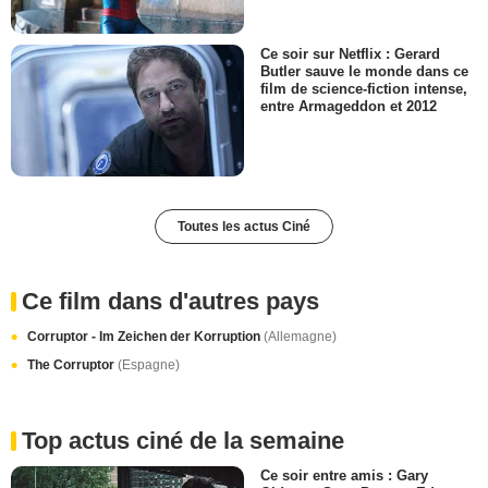
Ce soir sur Netflix : Gerard
Butler sauve le monde dans ce
film de science-fiction intense,
entre Armageddon et 2012
Toutes les actus Ciné
Ce film dans d'autres pays
Corruptor - Im Zeichen der Korruption
(Allemagne)
The Corruptor
(Espagne)
Top actus ciné de la semaine
Ce soir entre amis : Gary