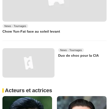
News - Tournages
Chow Yun-Fat face au soleil levant
News - Tournages
Duo de choc pour la CIA
Acteurs et actrices