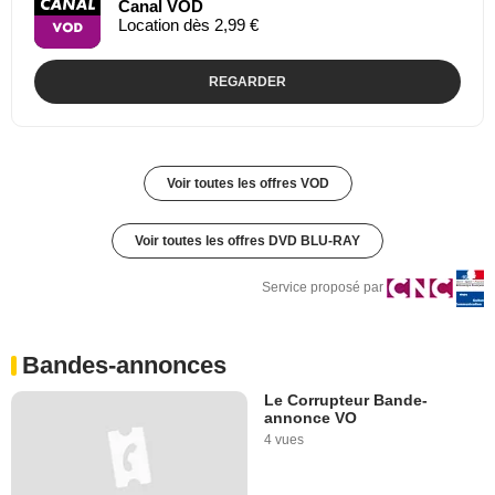
Canal VOD
Location dès 2,99 €
REGARDER
Voir toutes les offres VOD
Voir toutes les offres DVD BLU-RAY
Service proposé par
Bandes-annonces
Le Corrupteur Bande-
annonce VO
4 vues