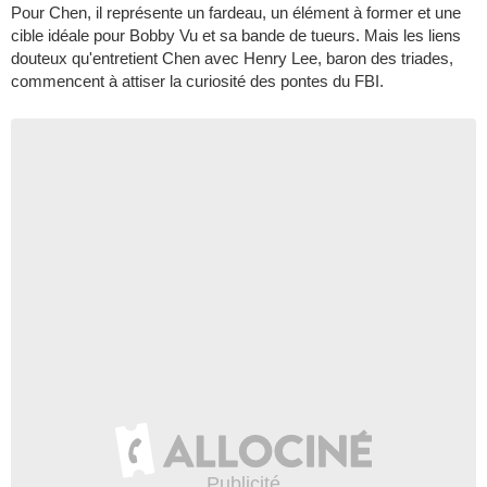
Pour Chen, il représente un fardeau, un élément à former et une
cible idéale pour Bobby Vu et sa bande de tueurs. Mais les liens
douteux qu'entretient Chen avec Henry Lee, baron des triades,
commencent à attiser la curiosité des pontes du FBI.