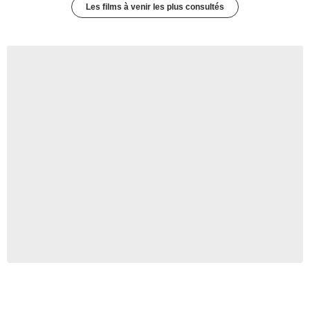
Les films à venir les plus consultés