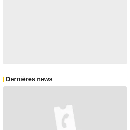
Dernières news