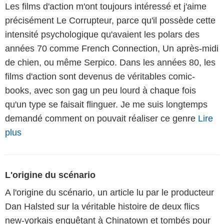
Les films d'action m'ont toujours intéressé et j'aime
précisément Le Corrupteur, parce qu'il possède cette
intensité psychologique qu'avaient les polars des
années 70 comme French Connection, Un après-midi
de chien, ou même Serpico. Dans les années 80, les
films d'action sont devenus de véritables comic-
books, avec son gag un peu lourd à chaque fois
qu'un type se faisait flinguer. Je me suis longtemps
demandé comment on pouvait réaliser ce genre
Lire
plus
L'origine du scénario
A l'origine du scénario, un article lu par le producteur
Dan Halsted sur la véritable histoire de deux flics
new-yorkais enquêtant à Chinatown et tombés pour