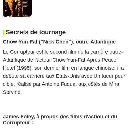
Secrets de tournage
Chow Yun-Fat ("Nick Chen"), outre-Atlantique
Le Corrupteur est le second film de la carrière outre-
Atlantique de l'acteur Chow Yun-Fat.Après Peace
Hotel (1995), son dernier film en langue chinoise, il a
débuté sa carrière aux Etats-Unis avec Un tueur pour
cible, réalisé par Antoine Fuqua, aux côtés de Mira
Sorvino.
James Foley, à propos des films d'action et du
Corrupteur :