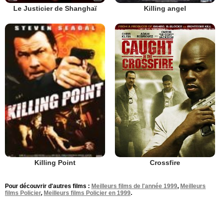
Le Justicier de Shanghaï
Killing angel
Crossfire
Killing Point
Pour découvrir d'autres films :
Meilleurs films de l'année 1999
,
Meilleurs
films Policier
,
Meilleurs films Policier en 1999
.