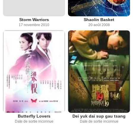
Storm Warriors
Shaolin Basket
17 novembre 2010
20 août 2008
Butterfly Lovers
Dei yuk dai sup gau tsang
Date de sortie inconnue
Date de sortie inconnue