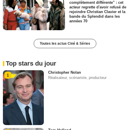
complètement différente" : cet
acteur regrette d'avoir refusé de
rejoindre Christian Clavier et la
bande du Splendid dans les
années 70
Toutes les actus Ciné & Séries
Top stars du jour
Christopher Nolan
1
Réalisateur, scénariste, producteur