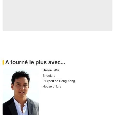
A tourné le plus avec...
Daniel Wu
Shooters
L'Expert de Hong Kong
House of fury