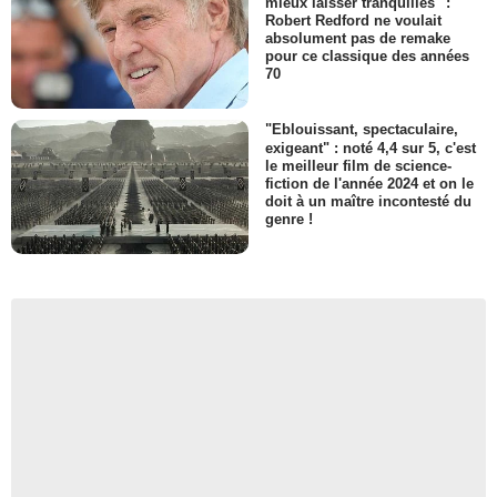
mieux laisser tranquilles" :
Robert Redford ne voulait
absolument pas de remake
pour ce classique des années
70
"Eblouissant, spectaculaire,
exigeant" : noté 4,4 sur 5, c'est
le meilleur film de science-
fiction de l'année 2024 et on le
doit à un maître incontesté du
genre !