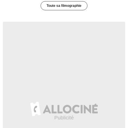
Toute sa filmographie