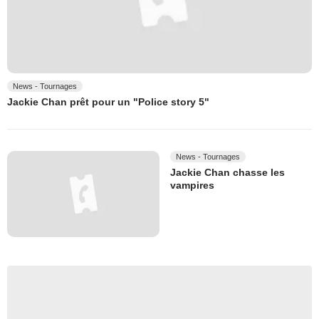
News - Tournages
Jackie Chan prêt pour un "Police story 5"
News - Tournages
Jackie Chan chasse les
vampires