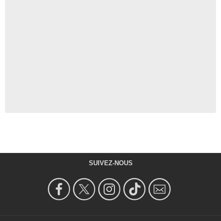
SUIVEZ-NOUS