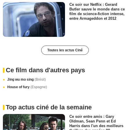
Ce soir sur Netflix : Gerard
Butler sauve le monde dans ce
film de science-fiction intense,
entre Armageddon et 2012
Toutes les actus Ciné
Ce film dans d'autres pays
Jing wu mo sing
(Brésil)
House of fury
(Espagne)
Top actus ciné de la semaine
Ce soir entre amis : Gary
Oldman, Sean Penn et Ed
Harris dans l'un des meilleurs