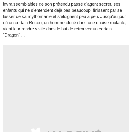
invraissemblables de son prétendu passé d'agent secret, ses
enfants qui ne s'entendent déjà pas beaucoup, finissent par se
lasser de sa mythomanie et s'éloignent peu à peu. Jusqu'au jour
où un certain Rocco, un homme cloué dans une chaise roulante,
vient leur rendre visite dans le but de retrouver un certain
"Dragon" ...