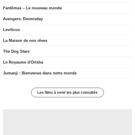
Fantômas – Le nouveau monde
Avengers: Doomsday
Leviticus
La Maison de nos rêves
The Dog Stars
Le Royaume d'Orïsha
Jumanji : Bienvenue dans notre monde
Les films à venir les plus consultés