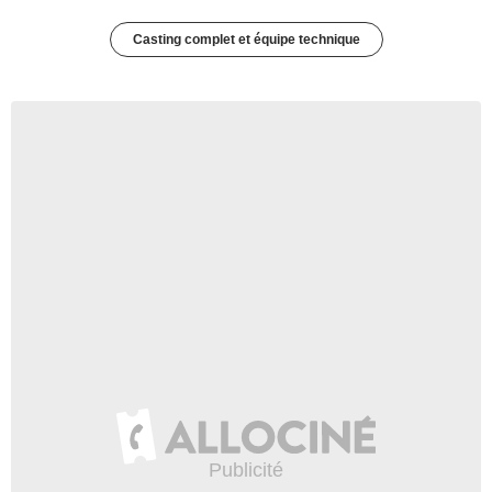
Casting complet et équipe technique