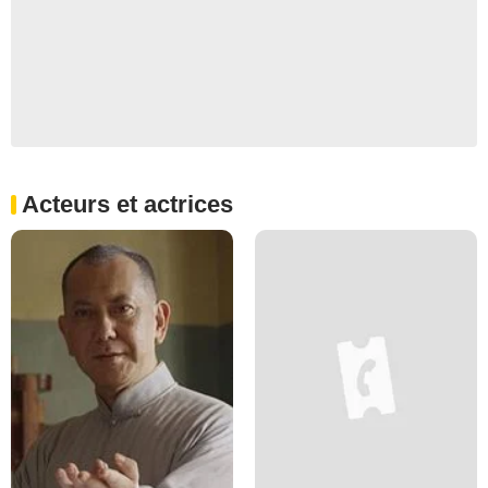
Acteurs et actrices