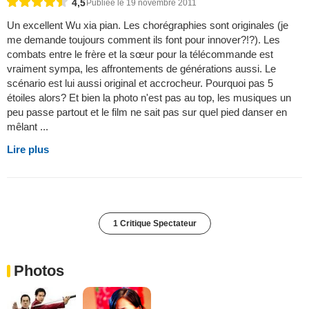
4,5
Publiée le 19 novembre 2011
Un excellent Wu xia pian. Les chorégraphies sont originales (je
me demande toujours comment ils font pour innover?!?). Les
combats entre le frère et la sœur pour la télécommande est
vraiment sympa, les affrontements de générations aussi. Le
scénario est lui aussi original et accrocheur. Pourquoi pas 5
étoiles alors? Et bien la photo n'est pas au top, les musiques un
peu passe partout et le film ne sait pas sur quel pied danser en
mêlant ...
Lire plus
1 Critique Spectateur
Photos