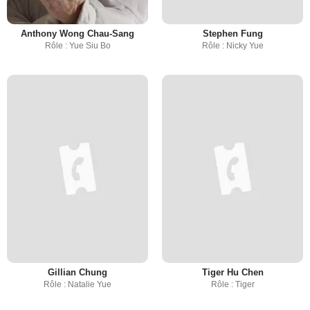
Anthony Wong Chau-Sang
Stephen Fung
Rôle : Yue Siu Bo
Rôle : Nicky Yue
Gillian Chung
Tiger Hu Chen
Rôle : Natalie Yue
Rôle : Tiger