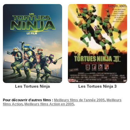
Les Tortues Ninja
Les Tortues Ninja 3
Pour découvrir d'autres films :
Meilleurs films de l'année 2005
,
Meilleurs
films Action
,
Meilleurs films Action en 2005
.