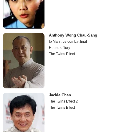
Anthony Wong Chau-Sang
Ip Man : Le combat final
House of fury
The Twins Effect
Jackie Chan
The Twins Effect 2
The Twins Effect