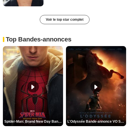
Voir le top star complet
Top Bandes-annonces
Spider-Man: Brand New Day Bande-annonce VO STFR
L'Odyssée Bande-annonce VO STFR