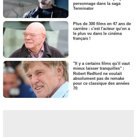
personnage dans la saga
Terminator
Plus de 300 films en 47 ans de
carrière : c'est l'acteur qu'on a
le plus vu dans le cinéma
français !
"Il y a certains films qu'il vaut
mieux laisser tranquilles" :
Robert Redford ne voulait
absolument pas de remake
pour ce classique des années
70