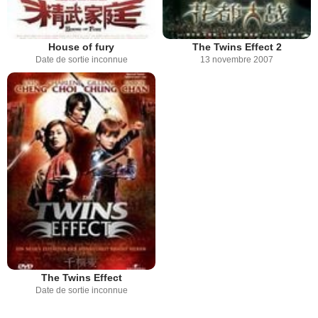
House of fury
The Twins Effect 2
Date de sortie inconnue
13 novembre 2007
The Twins Effect
Date de sortie inconnue