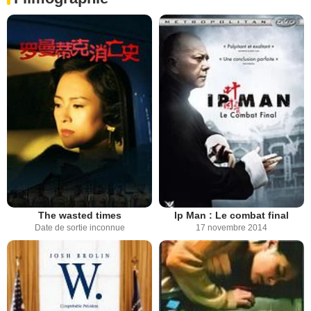
The wasted times
Ip Man : Le combat final
Date de sortie inconnue
17 novembre 2014