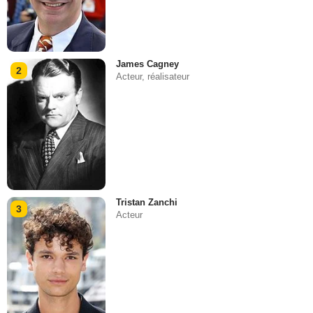
James Cagney
2
Acteur, réalisateur
Tristan Zanchi
3
Acteur