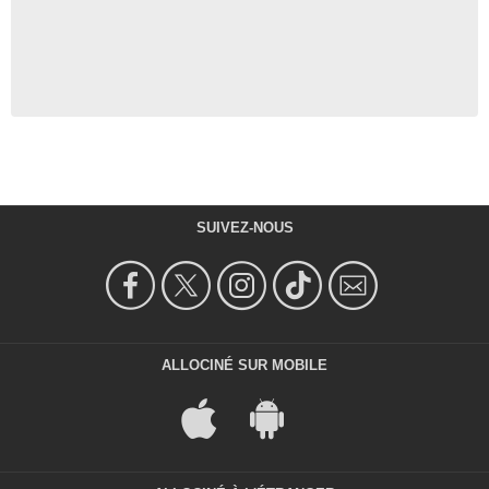
SUIVEZ-NOUS
ALLOCINÉ SUR MOBILE