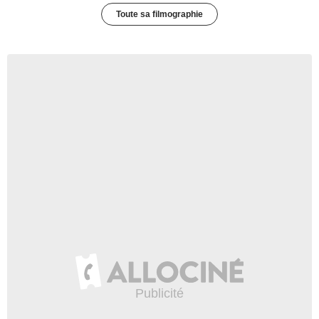
Toute sa filmographie