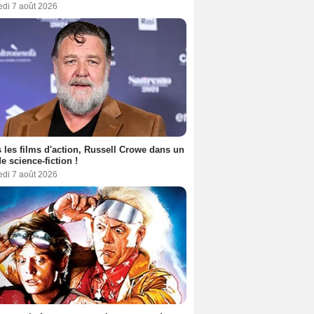
edi 7 août 2026
 les films d'action, Russell Crowe dans un
de science-fiction !
edi 7 août 2026