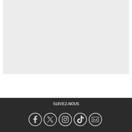
SUIVEZ-NOUS