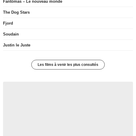
Fantômas – Le nouveau monde
The Dog Stars
Fjord
Soudain
Justin le Juste
Les films à venir les plus consultés