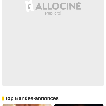
Top Bandes-annonces