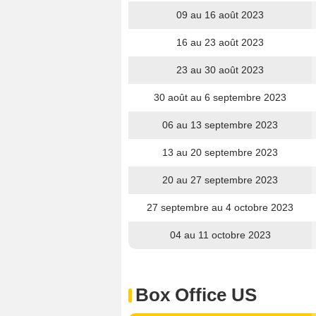
09 au 16 août 2023
16 au 23 août 2023
23 au 30 août 2023
30 août au 6 septembre 2023
06 au 13 septembre 2023
13 au 20 septembre 2023
20 au 27 septembre 2023
27 septembre au 4 octobre 2023
04 au 11 octobre 2023
Box Office US