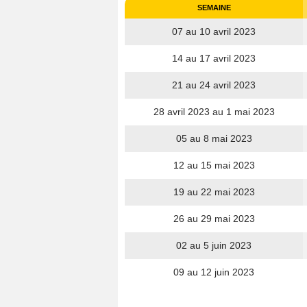
SEMAINE
07 au 10 avril 2023
14 au 17 avril 2023
21 au 24 avril 2023
28 avril 2023 au 1 mai 2023
05 au 8 mai 2023
12 au 15 mai 2023
19 au 22 mai 2023
26 au 29 mai 2023
02 au 5 juin 2023
09 au 12 juin 2023