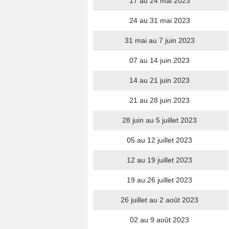
17 au 24 mai 2023
24 au 31 mai 2023
31 mai au 7 juin 2023
07 au 14 juin 2023
14 au 21 juin 2023
21 au 28 juin 2023
28 juin au 5 juillet 2023
05 au 12 juillet 2023
12 au 19 juillet 2023
19 au 26 juillet 2023
26 juillet au 2 août 2023
02 au 9 août 2023