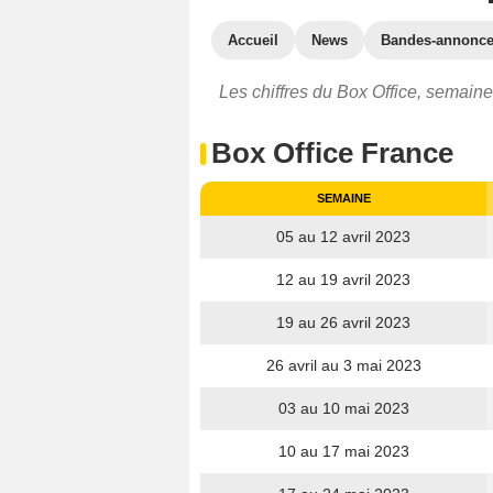
Accueil
News
Bandes-annonc
Les chiffres du Box Office, semaine
Box Office France
SEMAINE
05 au 12 avril 2023
12 au 19 avril 2023
19 au 26 avril 2023
26 avril au 3 mai 2023
03 au 10 mai 2023
10 au 17 mai 2023