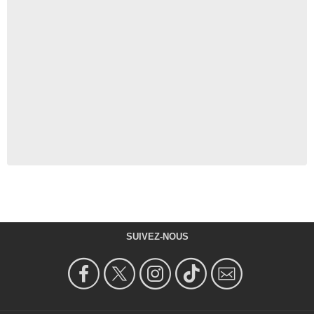
SUIVEZ-NOUS