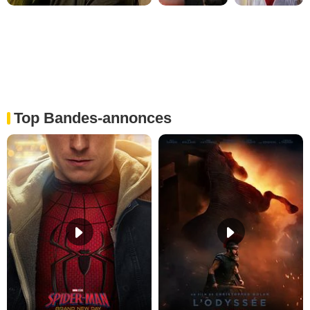
Top Bandes-annonces