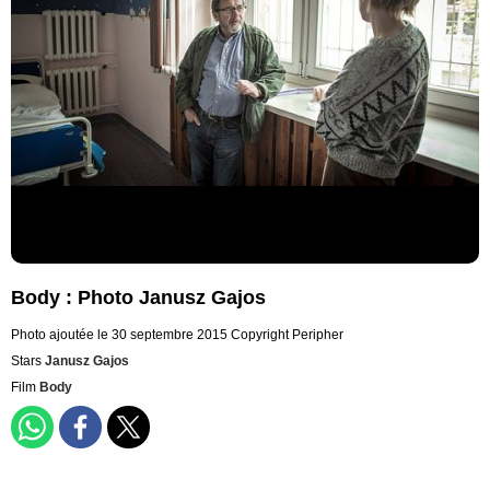
Body : Photo Janusz Gajos
Photo ajoutée le 30 septembre 2015
Copyright Peripher
Stars
Janusz Gajos
Film
Body