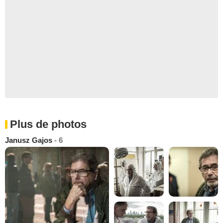
Plus de photos
Janusz Gajos
- 6