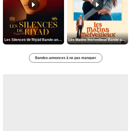
Les Silences de Riyad Bande-annonce VO STFR
Les Matins merveilleux Bande-annonce VF
Bandes-annonces à ne pas manquer