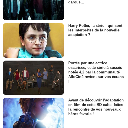
garous…
Harry Potter, la série : qui sont
les interprètes de la nouvelle
adaptation ?
Portée par une actrice
oscarisée, cette série à succès
notée 4,2 par la communauté
AlloCiné revient sur vos écrans
!
Avant de découvrir l’adaptation
en film de cette BD culte, faites
la rencontre de vos nouveaux
héros favoris !