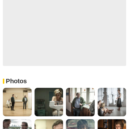
Photos