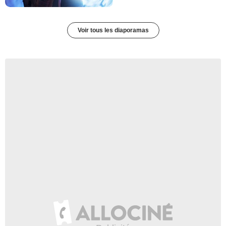
Voir tous les diaporamas