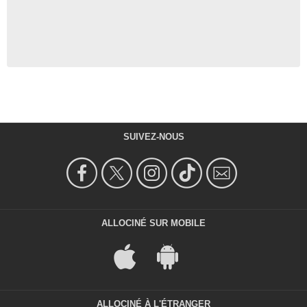
SUIVEZ-NOUS
ALLOCINÉ SUR MOBILE
ALLOCINÉ À L'ÉTRANGER