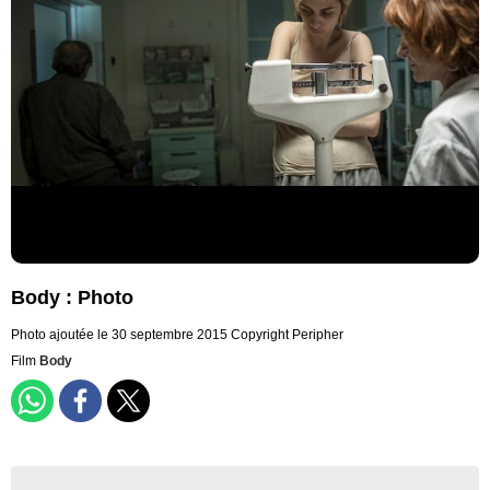
Body : Photo
Photo ajoutée le 30 septembre 2015
Copyright Peripher
Film
Body