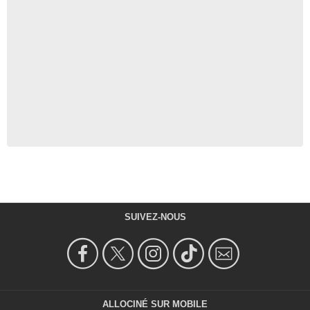
SUIVEZ-NOUS
ALLOCINÉ SUR MOBILE