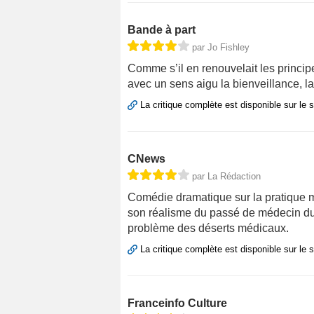
Bande à part
par Jo Fishley
Comme s’il en renouvelait les principe
avec un sens aigu la bienveillance, la 
La critique complète est disponible sur le 
CNews
par La Rédaction
Comédie dramatique sur la pratique m
son réalisme du passé de médecin du ré
problème des déserts médicaux.
La critique complète est disponible sur le 
Franceinfo Culture