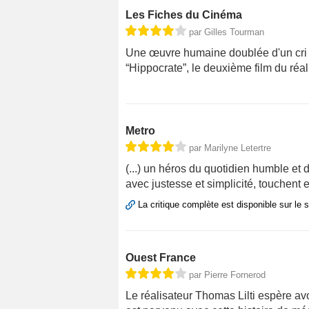
Les Fiches du Cinéma
par Gilles Tourman
Une œuvre humaine doublée d'un cri d
“Hippocrate”, le deuxième film du réal
Metro
par Marilyne Letertre
(...) un héros du quotidien humble et 
avec justesse et simplicité, touchent 
La critique complète est disponible sur le 
Ouest France
par Pierre Fornerod
Le réalisateur Thomas Lilti espère avoir