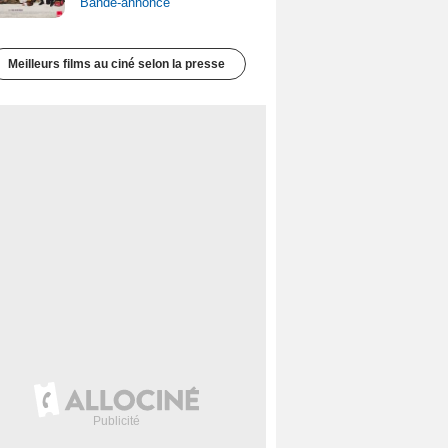
Bande-annonce
Meilleurs films au ciné selon la presse