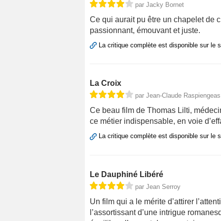
par Jacky Bornet
Ce qui aurait pu être un chapelet de cl
passionnant, émouvant et juste.
La critique complète est disponible sur le 
La Croix
par Jean-Claude Raspiengeas
Ce beau film de Thomas Lilti, médecin
ce métier indispensable, en voie d’ef
La critique complète est disponible sur le 
Le Dauphiné Libéré
par Jean Serroy
Un film qui a le mérite d’attirer l’atte
l’assortissant d’une intrigue romanes