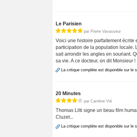
Le Parisien
par Pierre Vavasseur
Voici une histoire parfaitement écrite 
participation de la population locale
sait arrondir les angles en souriant. 
sa vie. A ce docteur, on dit Monsieur !
La critique complète est disponible sur le 
20 Minutes
par Caroline Vié
Thomas Lilti signe un beau film human
Cluzet...
La critique complète est disponible sur le 