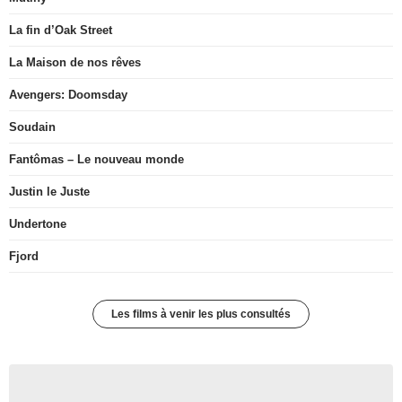
La fin d’Oak Street
La Maison de nos rêves
Avengers: Doomsday
Soudain
Fantômas – Le nouveau monde
Justin le Juste
Undertone
Fjord
Les films à venir les plus consultés