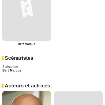
Bert Marcus
Scénaristes
Scénariste
Bert Marcus
Acteurs et actrices