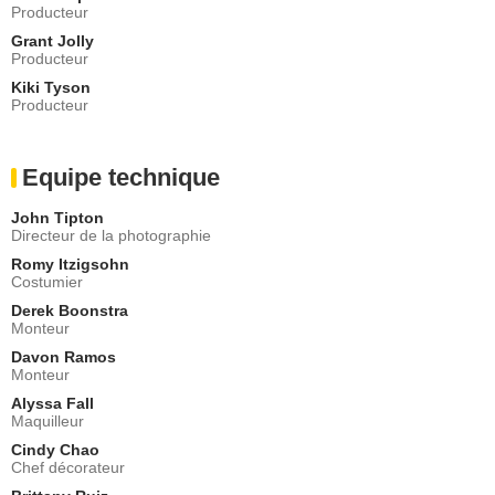
Producteur
Grant Jolly
Producteur
Kiki Tyson
Producteur
Equipe technique
John Tipton
Directeur de la photographie
Romy Itzigsohn
Costumier
Derek Boonstra
Monteur
Davon Ramos
Monteur
Alyssa Fall
Maquilleur
Cindy Chao
Chef décorateur