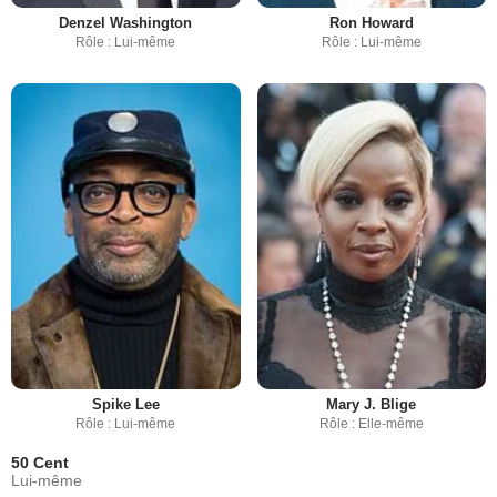
Denzel Washington
Ron Howard
Rôle : Lui-même
Rôle : Lui-même
Spike Lee
Mary J. Blige
Rôle : Lui-même
Rôle : Elle-même
50 Cent
Lui-même