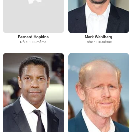
Bernard Hopkins
Mark Wahlberg
Rôle : Lui-même
Rôle : Lui-même