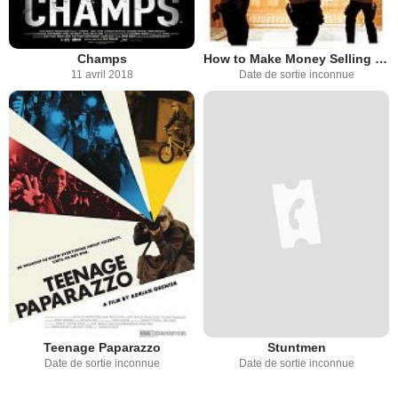
Champs
How to Make Money Selling Drugs
11 avril 2018
Date de sortie inconnue
Teenage Paparazzo
Stuntmen
Date de sortie inconnue
Date de sortie inconnue