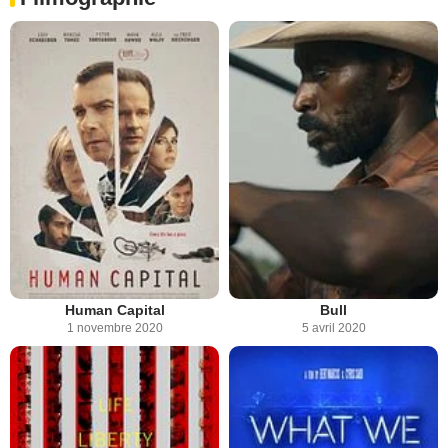
Human Capital
Bull
1 novembre 2020
5 avril 2020