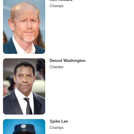
Champs
Denzel Washington
Champs
Spike Lee
Champs