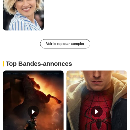
Voir le top star complet
Top Bandes-annonces