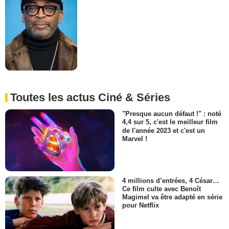
Toutes les actus Ciné & Séries
"Presque aucun défaut !" : noté
4,4 sur 5, c'est le meilleur film
de l'année 2023 et c'est un
Marvel !
4 millions d’entrées, 4 César…
Ce film culte avec Benoît
Magimel va être adapté en série
pour Netflix