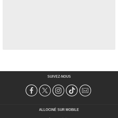
SUIVEZ-NOUS
ALLOCINÉ SUR MOBILE