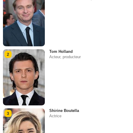
Tom Holland
2
Acteur, producteur
Shirine Boutella
3
Actrice