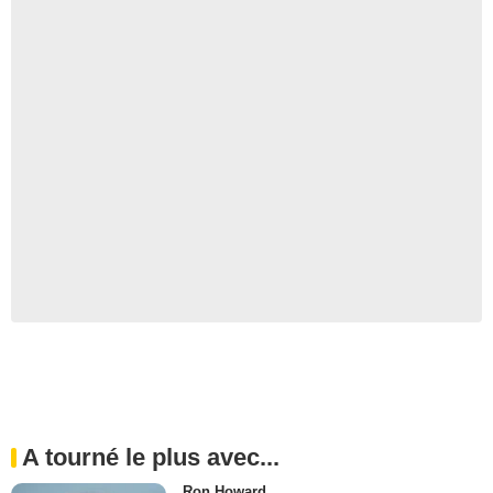
A tourné le plus avec...
Ron Howard