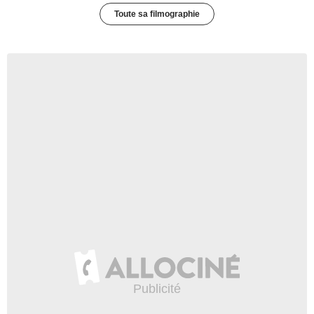
Toute sa filmographie