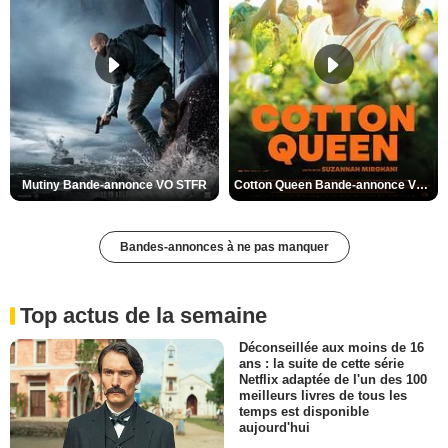
Mutiny Bande-annonce VO STFR
Cotton Queen Bande-annonce VO STFR
Bandes-annonces à ne pas manquer
Top actus de la semaine
Déconseillée aux moins de 16
ans : la suite de cette série
Netflix adaptée de l'un des 100
meilleurs livres de tous les
temps est disponible
aujourd'hui