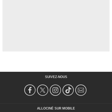
SUIVEZ-NOUS
ALLOCINÉ SUR MOBILE