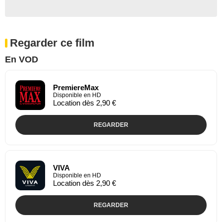
Regarder ce film
En VOD
PremiereMax
Disponible en HD
Location dès 2,90 €
REGARDER
VIVA
Disponible en HD
Location dès 2,90 €
REGARDER