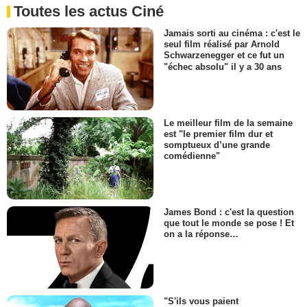
Toutes les actus Ciné
Jamais sorti au cinéma : c'est le
seul film réalisé par Arnold
Schwarzenegger et ce fut un
"échec absolu" il y a 30 ans
Le meilleur film de la semaine
est "le premier film dur et
somptueux d’une grande
comédienne"
James Bond : c'est la question
que tout le monde se pose ! Et
on a la réponse…
"S'ils vous paient