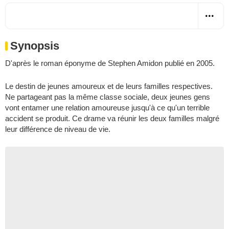
Synopsis
D'après le roman éponyme de Stephen Amidon publié en 2005.
Le destin de jeunes amoureux et de leurs familles respectives.
Ne partageant pas la même classe sociale, deux jeunes gens
vont entamer une relation amoureuse jusqu'à ce qu'un terrible
accident se produit. Ce drame va réunir les deux familles malgré
leur différence de niveau de vie.