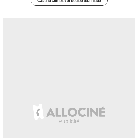
Casting complet et équipe technique