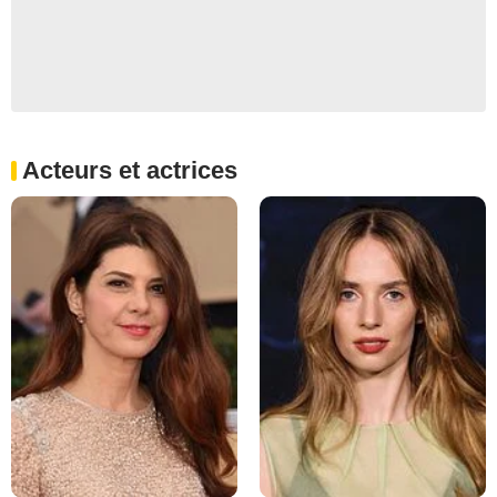
Acteurs et actrices