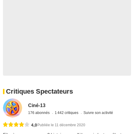
Critiques Spectateurs
Ciné-13
176 abonnés
1 442 critiques
Suivre son activité
4,0
Publiée le 11 décembre 2020