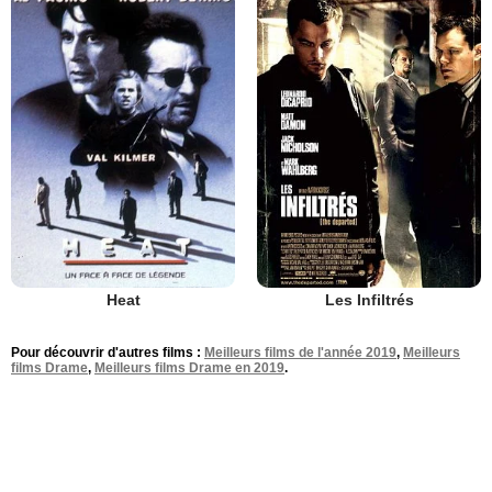
Heat
Les Infiltrés
Pour découvrir d'autres films :
Meilleurs films de l'année 2019
,
Meilleurs
films Drame
,
Meilleurs films Drame en 2019
.