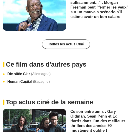
suffisamment..." : Morgan
Freeman peut "fermer les yeux"
sur un mauvais scénario s'il
estime avoir un bon salaire
Toutes les actus Ciné
Ce film dans d'autres pays
Die süße Gier
(Allemagne)
Human Capital
(Espagne)
Top actus ciné de la semaine
Ce soir entre amis : Gary
Oldman, Sean Penn et Ed
Harris dans l'un des meilleurs
thrillers des années 90
injustement oublié !