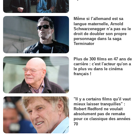
Même si l’allemand est sa
langue maternelle, Arnold
Schwarzenegger n’a pas eu le
droit de doubler son propre
personnage dans la saga
Terminator
Plus de 300 films en 47 ans de
carrière : c'est l'acteur qu'on a
le plus vu dans le cinéma
français !
"Il y a certains films qu'il vaut
mieux laisser tranquilles" :
Robert Redford ne voulait
absolument pas de remake
pour ce classique des années
70