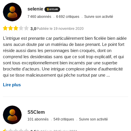
selenie
7 460 abonnés
6 692 critiques
Suivre son activité
3,0
Publiée le 19 novembre 2020
L'intrigue est prenante car particulièrement bien ficelée bien aidée
sans aucun doute par un matériau de base prenant. Le point fort
réside aussi dans les personnages bien croqués, dont on
comprend les desideratas sans que ce soit trop explicatif, et qui
sont tous exceptionnellement bien incarnés par une superbe
brochette d'acteurs. Une intrigue complexe pleine d'authenticité
qui se tisse malicieusement qui pêche surtout par une ...
Lire plus
S5Clem
101 abonnés
549 critiques
Suivre son activité