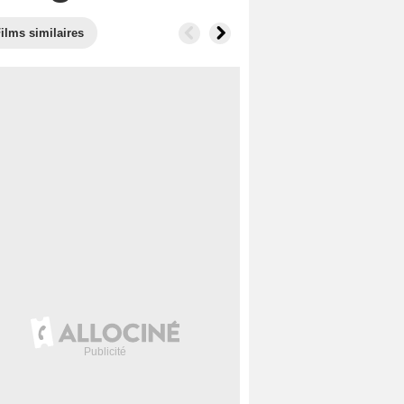
ilms similaires