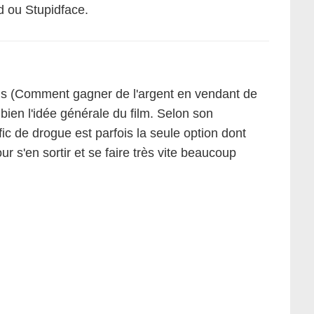
 ou Stupidface.
s (Comment gagner de l'argent en vendant de
ien l'idée générale du film. Selon son
ic de drogue est parfois la seule option dont
r s'en sortir et se faire très vite beaucoup