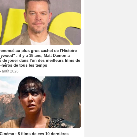
 renoncé au plus gros cachet de l'Histoire
lywood" : il y a 18 ans, Matt Damon a
é de jouer dans l'un des meilleurs films de
-héros de tous les temps
6 août 2026
Cinéma : 8 films de ces 10 dernières