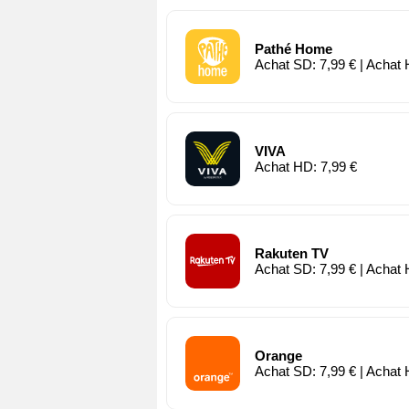
Pathé Home
Achat SD: 7,99 € | Achat 
VIVA
Achat HD: 7,99 €
Rakuten TV
Achat SD: 7,99 € | Achat 
Orange
Achat SD: 7,99 € | Achat 