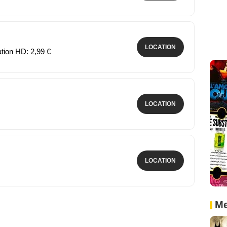
LOCATION
ation HD: 2,99 €
LOCATION
LOCATION
Me