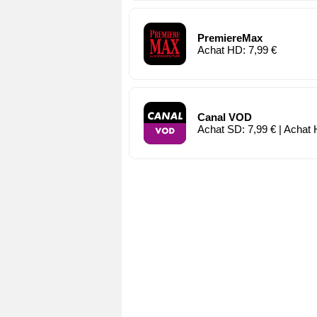
PremiereMax
Achat HD: 7,99 €
Canal VOD
Achat SD: 7,99 € | Achat 