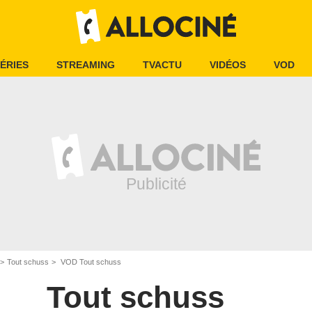
ÉRIES
STREAMING
TVACTU
VIDÉOS
VOD
Tout schuss
VOD Tout schuss
Tout schuss