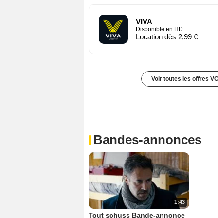
VIVA
Disponible en HD
Location dès 2,99 €
Voir toutes les offres V
Bandes-annonces
1:43
Tout schuss Bande-annonce