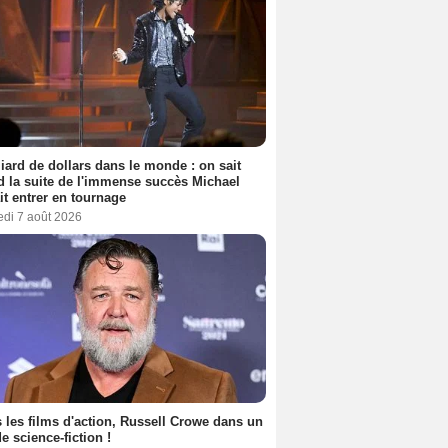
liard de dollars dans le monde : on sait
 la suite de l'immense succès Michael
it entrer en tournage
edi 7 août 2026
 les films d'action, Russell Crowe dans un
de science-fiction !