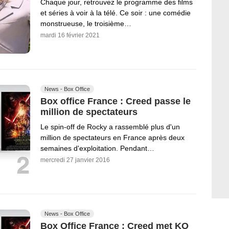
Chaque jour, retrouvez le programme des films
et séries à voir à la télé. Ce soir : une comédie
monstrueuse, le troisième…
mardi 16 février 2021
News - Box Office
Box office France : Creed passe le
million de spectateurs
Le spin-off de Rocky a rassemblé plus d'un
million de spectateurs en France après deux
semaines d'exploitation. Pendant…
mercredi 27 janvier 2016
News - Box Office
Box Office France : Creed met KO