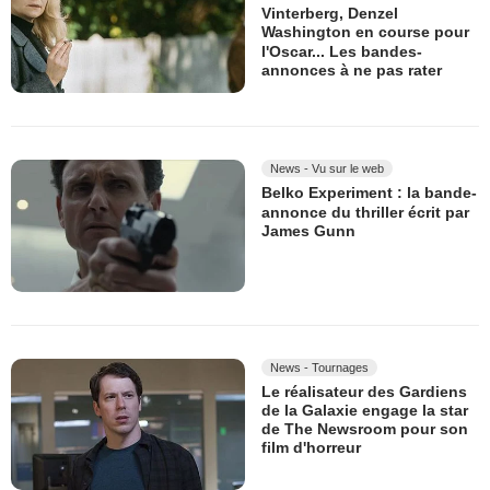
Vinterberg, Denzel
Washington en course pour
l'Oscar... Les bandes-
annonces à ne pas rater
News - Vu sur le web
Belko Experiment : la bande-
annonce du thriller écrit par
James Gunn
News - Tournages
Le réalisateur des Gardiens
de la Galaxie engage la star
de The Newsroom pour son
film d'horreur