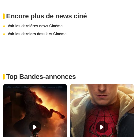
Encore plus de news ciné
Voir les dernières news Cinéma
Voir les derniers dossiers Cinéma
Top Bandes-annonces