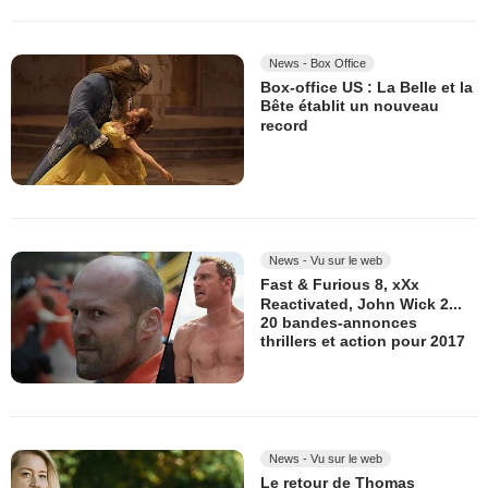
News - Box Office
Box-office US : La Belle et la
Bête établit un nouveau
record
News - Vu sur le web
Fast & Furious 8, xXx
Reactivated, John Wick 2...
20 bandes-annonces
thrillers et action pour 2017
News - Vu sur le web
Le retour de Thomas