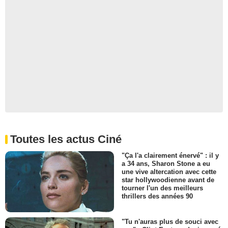
Toutes les actus Ciné
"Ça l'a clairement énervé" : il y
a 34 ans, Sharon Stone a eu
une vive altercation avec cette
star hollywoodienne avant de
tourner l'un des meilleurs
thrillers des années 90
"Tu n'auras plus de souci avec