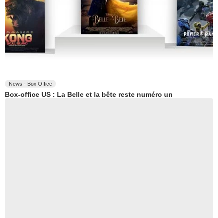
News - Box Office
Box-office US : La Belle et la bête reste numéro un