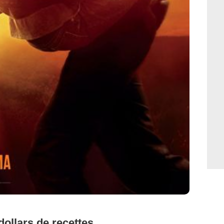
 dollars de recettes