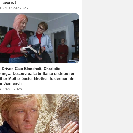
 favoris !
i 24 janvier 2026
Driver, Cate Blanchett, Charlotte
ing… Découvrez la brillante distribution
ther Mother Sister Brother, le dernier film
im Jarmusch
5 janvier 2026