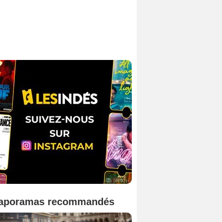
aporamas recommandés