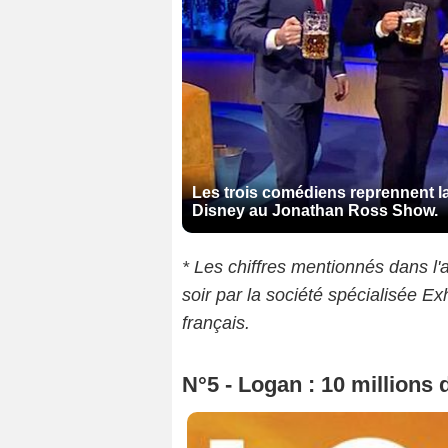
Les trois comédiens reprennent 
Disney au Jonathan Ross Show.
* Les chiffres mentionnés dans l'
soir par la société spécialisée Ex
français.
N°5 - Logan : 10 millions 