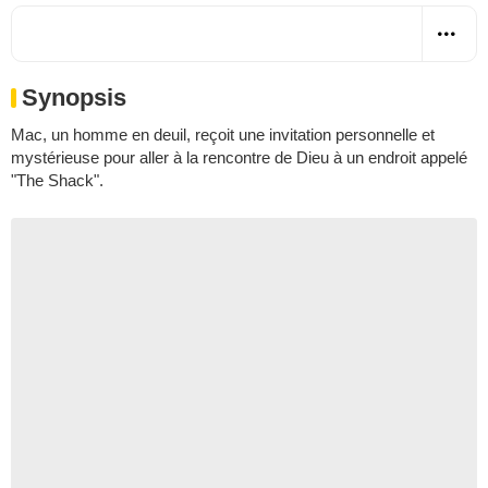
Synopsis
Mac, un homme en deuil, reçoit une invitation personnelle et
mystérieuse pour aller à la rencontre de Dieu à un endroit appelé
"The Shack".