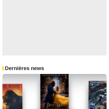
Dernières news