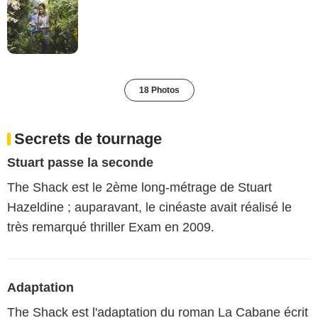
18 Photos
Secrets de tournage
Stuart passe la seconde
The Shack est le 2ème long-métrage de Stuart
Hazeldine ; auparavant, le cinéaste avait réalisé le
très remarqué thriller Exam en 2009.
Adaptation
The Shack est l'adaptation du roman La Cabane écrit