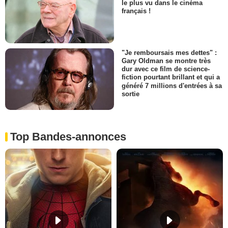
le plus vu dans le cinéma
français !
"Je remboursais mes dettes" :
Gary Oldman se montre très
dur avec ce film de science-
fiction pourtant brillant et qui a
généré 7 millions d'entrées à sa
sortie
Top Bandes-annonces