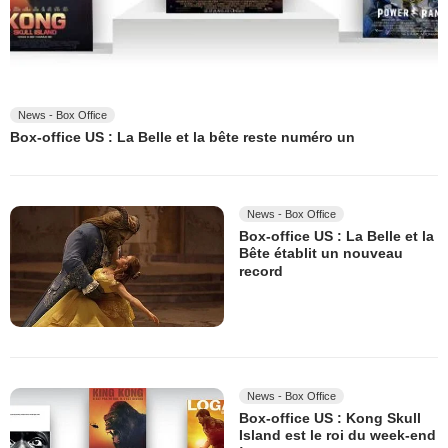
News - Box Office
Box-office US : La Belle et la bête reste numéro un
News - Box Office
Box-office US : La Belle et la
Bête établit un nouveau
record
News - Box Office
Box-office US : Kong Skull
Island est le roi du week-end