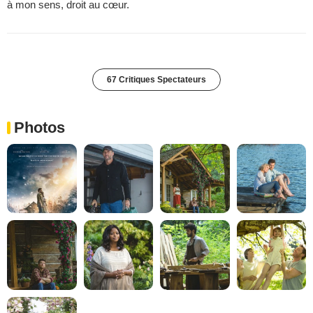
à mon sens, droit au cœur.
67 Critiques Spectateurs
Photos