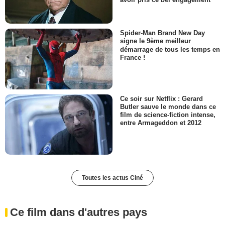
Spider-Man Brand New Day
signe le 9ème meilleur
démarrage de tous les temps en
France !
Ce soir sur Netflix : Gerard
Butler sauve le monde dans ce
film de science-fiction intense,
entre Armageddon et 2012
Toutes les actus Ciné
Ce film dans d'autres pays