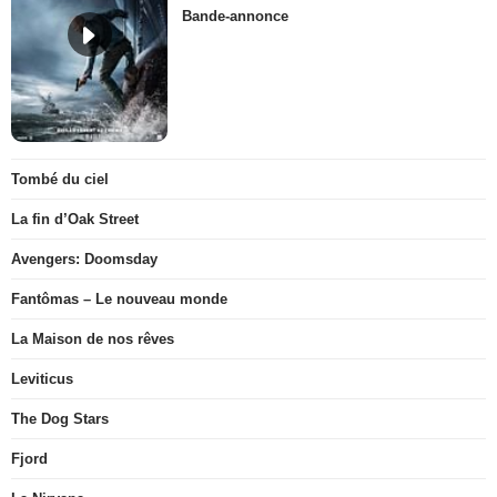
Bande-annonce
Tombé du ciel
La fin d’Oak Street
Avengers: Doomsday
Fantômas – Le nouveau monde
La Maison de nos rêves
Leviticus
The Dog Stars
Fjord