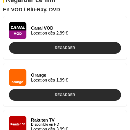
En VOD / Blu-Ray, DVD
Canal VOD
Location dès 2,99 €
REGARDER
Orange
Location dès 1,99 €
REGARDER
Rakuten TV
Disponible en HD
Location dès 3,99 €