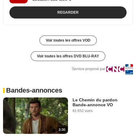
REGARDER
Voir toutes les offres VOD
Voir toutes les offres DVD BLU-RAY
Service proposé par
Bandes-annonces
Le Chemin du pardon
Bande-annonce VO
81 652 vues
2:30