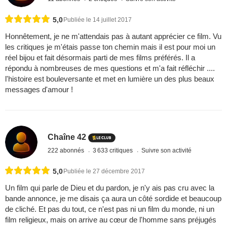
5,0
Publiée le 14 juillet 2017
Honnêtement, je ne m'attendais pas à autant apprécier ce film. Vu
les critiques je m'étais passe ton chemin mais il est pour moi un
réel bijou et fait désormais parti de mes films préférés. Il a
répondu à nombreuses de mes questions et m'a fait réfléchir ....
l'histoire est bouleversante et met en lumière un des plus beaux
messages d'amour !
Chaîne 42
222 abonnés
3 633 critiques
Suivre son activité
5,0
Publiée le 27 décembre 2017
Un film qui parle de Dieu et du pardon, je n'y ais pas cru avec la
bande annonce, je me disais ça aura un côté sordide et beaucoup
de cliché. Et pas du tout, ce n'est pas ni un film du monde, ni un
film religieux, mais on arrive au cœur de l'homme sans préjugés