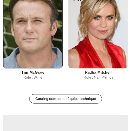
Tim McGraw
Radha Mitchell
Rôle : Willie
Rôle : Nan Phillips
Casting complet et équipe technique