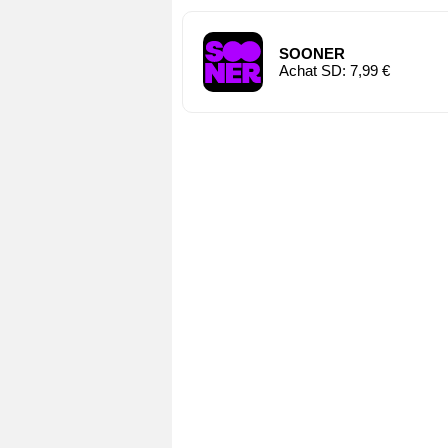
SOONER
Achat SD: 7,99 €