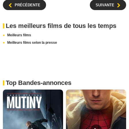
PRÉCÉDENTE
SUIVANTE
Les meilleurs films de tous les temps
Meilleurs films
Meilleurs films selon la presse
Top Bandes-annonces