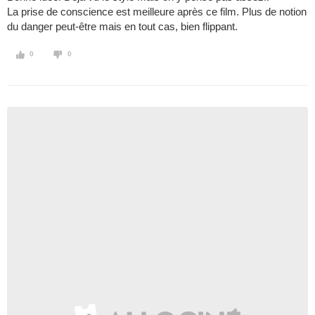
La prise de conscience est meilleure après ce film. Plus de notion
du danger peut-être mais en tout cas, bien flippant.
0
0