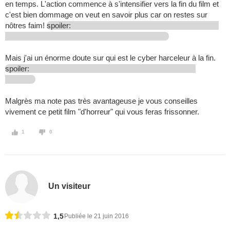
en temps. L'action commence à s'intensifier vers la fin du film et
c'est bien dommage on veut en savoir plus car on restes sur
nôtres faim!
spoiler:
Mais j'ai un énorme doute sur qui est le cyber harceleur à la fin.
spoiler:
Malgrès ma note pas très avantageuse je vous conseilles
vivement ce petit film "d'horreur" qui vous feras frissonner.
1
0
Un visiteur
1,5
Publiée le 21 juin 2016