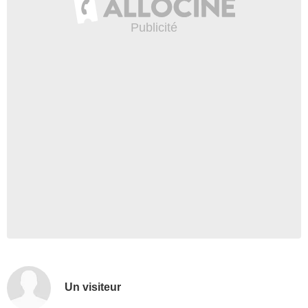
Un visiteur