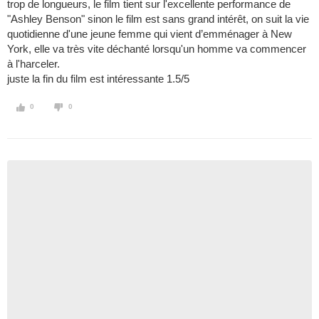
trop de longueurs, le film tient sur l'excellente performance de
"Ashley Benson" sinon le film est sans grand intérêt, on suit la vie
quotidienne d'une jeune femme qui vient d’emménager à New
York, elle va très vite déchanté lorsqu'un homme va commencer
à l'harceler.
juste la fin du film est intéressante 1.5/5
0
0