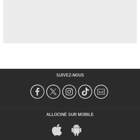
SUIVEZ-NOUS
ALLOCINÉ SUR MOBILE