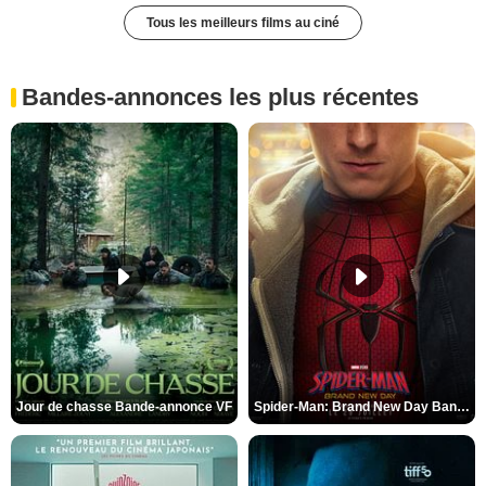
Tous les meilleurs films au ciné
Bandes-annonces les plus récentes
Jour de chasse Bande-annonce VF
Spider-Man: Brand New Day Bande-annonce (3) VO STFR