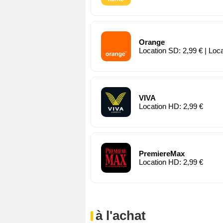
Orange
Location SD: 2,99 € | Loc
VIVA
Location HD: 2,99 €
PremiereMax
Location HD: 2,99 €
à l'achat