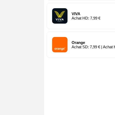
VIVA
Achat HD: 7,99 €
Orange
Achat SD: 7,99 € | Achat 