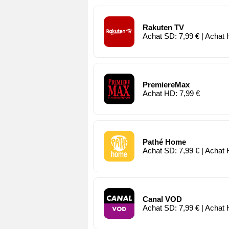
Rakuten TV
Achat SD: 7,99 € | Achat 
PremiereMax
Achat HD: 7,99 €
Pathé Home
Achat SD: 7,99 € | Achat 
Canal VOD
Achat SD: 7,99 € | Achat 