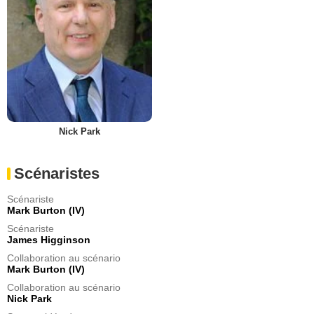
Nick Park
Scénaristes
Scénariste
Mark Burton (IV)
Scénariste
James Higginson
Collaboration au scénario
Mark Burton (IV)
Collaboration au scénario
Nick Park