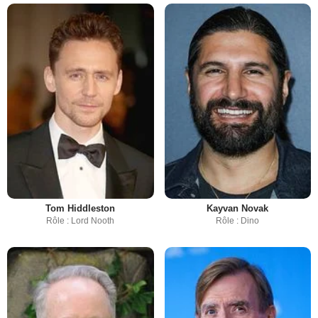
Tom Hiddleston
Kayvan Novak
Rôle : Lord Nooth
Rôle : Dino