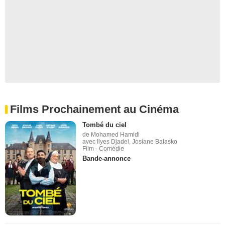
Films Prochainement au Cinéma
Tombé du ciel
de Mohamed Hamidi
avec Ilyes Djadel, Josiane Balasko
Film - Comédie
Bande-annonce