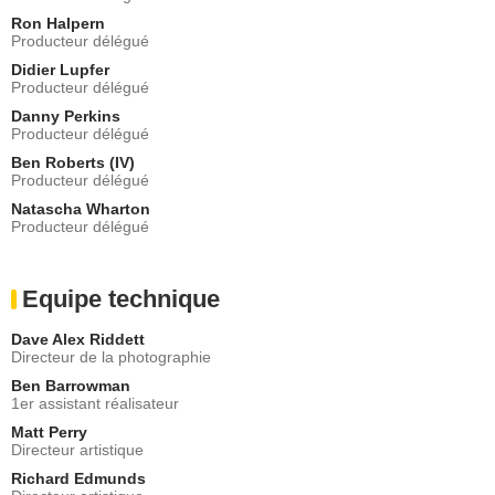
Ron Halpern
Producteur délégué
Didier Lupfer
Producteur délégué
Danny Perkins
Producteur délégué
Ben Roberts (IV)
Producteur délégué
Natascha Wharton
Producteur délégué
Equipe technique
Dave Alex Riddett
Directeur de la photographie
Ben Barrowman
1er assistant réalisateur
Matt Perry
Directeur artistique
Richard Edmunds