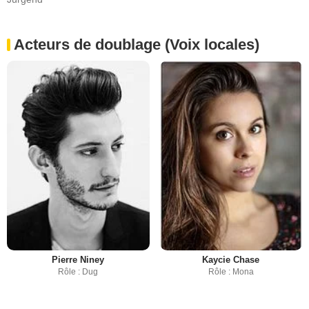
Acteurs de doublage (Voix locales)
Pierre Niney
Kaycie Chase
Rôle : Dug
Rôle : Mona