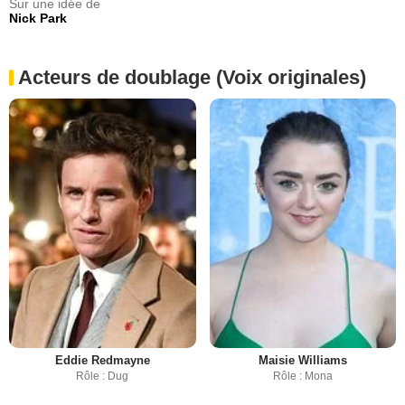
Sur une idée de
Nick Park
Acteurs de doublage (Voix originales)
Eddie Redmayne
Maisie Williams
Rôle : Dug
Rôle : Mona