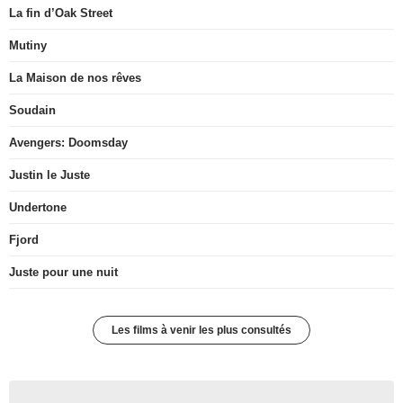
La fin d’Oak Street
Mutiny
La Maison de nos rêves
Soudain
Avengers: Doomsday
Justin le Juste
Undertone
Fjord
Juste pour une nuit
Les films à venir les plus consultés