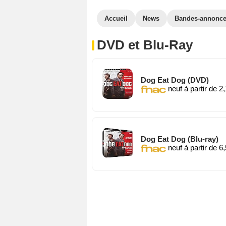
Accueil
News
Bandes-annonc
DVD et Blu-Ray
Dog Eat Dog (DVD)
neuf à partir de 2,
Dog Eat Dog (Blu-ray)
neuf à partir de 6