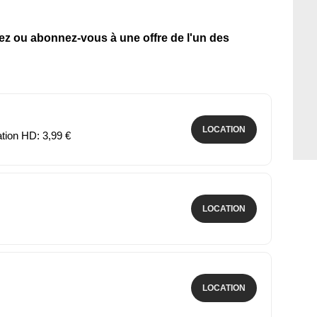
tez ou abonnez-vous à une offre de l'un des
LOCATION
ation HD: 3,99 €
LOCATION
LOCATION