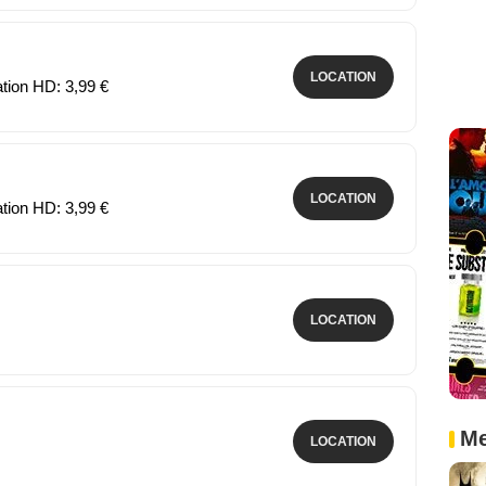
LOCATION
ation HD: 3,99 €
LOCATION
ation HD: 3,99 €
LOCATION
Me
LOCATION