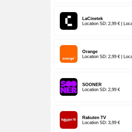
LaCinetek
Location SD: 2,99 € | Loc
Orange
Location SD: 2,99 € | Loc
SOONER
Location SD: 2,99 €
Rakuten TV
Location SD: 3,99 €