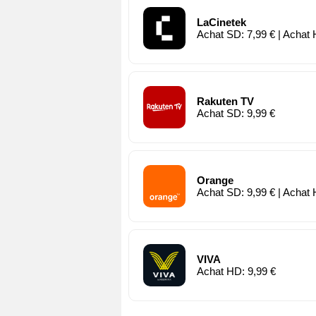
LaCinetek
Achat SD: 7,99 € | Achat 
Rakuten TV
Achat SD: 9,99 €
Orange
Achat SD: 9,99 € | Achat 
VIVA
Achat HD: 9,99 €