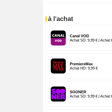
à l'achat
Canal VOD
Achat SD: 9,99 € | Achat 
PremiereMax
Achat HD: 9,99 €
SOONER
Achat SD: 9,99 € | Achat 