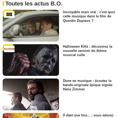
Toutes les actus B.O.
Incroyable mais vrai : c'est quoi
cette musique dans le film de
Quentin Dupieux ?
Halloween Kills : découvrez la
nouvelle version du thème
musical culte
Dune en musique : écoutez la
bande-originale épique signée
Hans Zimmer
Il était une fois... : vous adorez