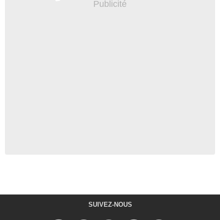
SUIVEZ-NOUS