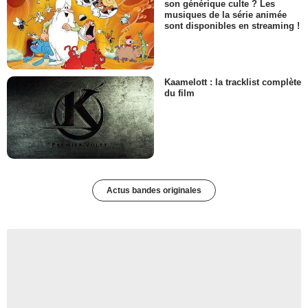
son générique culte ? Les
musiques de la série animée
sont disponibles en streaming !
Kaamelott : la tracklist complète
du film
Actus bandes originales