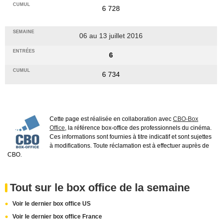
6 728
06 au 13 juillet 2016
6
6 734
Cette page est réalisée en collaboration avec
CBO-Box
Office
, la référence box-office des professionnels du cinéma.
Ces informations sont fournies à titre indicatif et sont sujettes
à modifications. Toute réclamation est à effectuer auprès de
CBO.
Tout sur le box office de la semaine
Voir le dernier box office US
Voir le dernier box office France