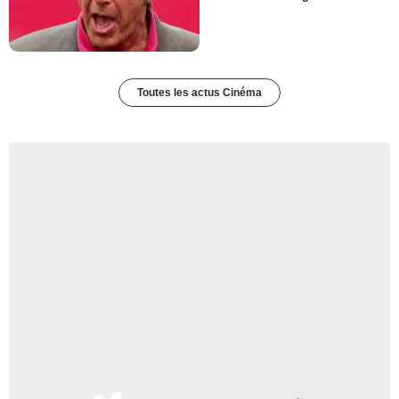
Toutes les actus Cinéma