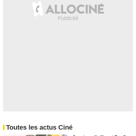
Toutes les actus Ciné