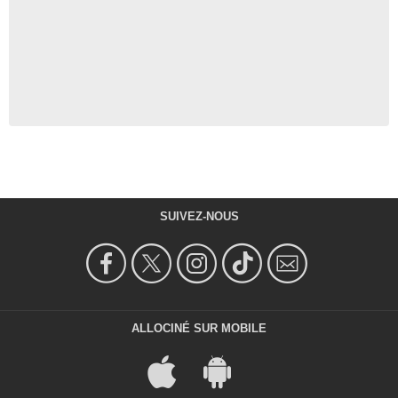
SUIVEZ-NOUS
ALLOCINÉ SUR MOBILE