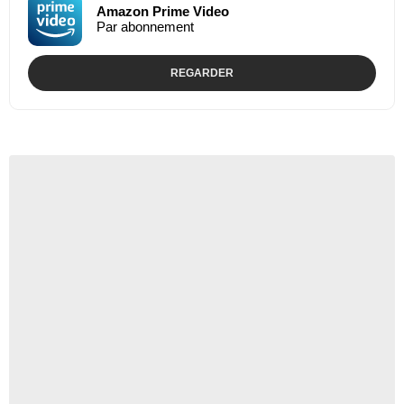
Amazon Prime Video
Par abonnement
REGARDER