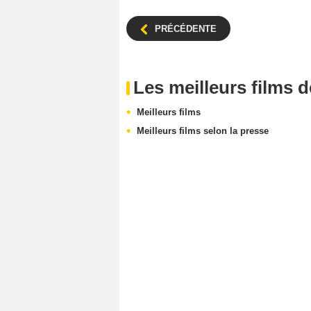
PRÉCÉDENTE
Les meilleurs films 
Meilleurs films
Meilleurs films selon la presse