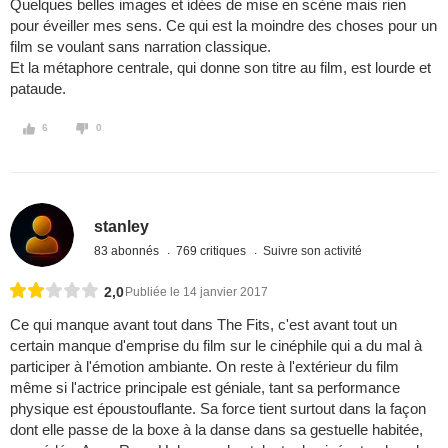
Quelques belles images et idées de mise en scène mais rien
pour éveiller mes sens. Ce qui est la moindre des choses pour un
film se voulant sans narration classique.
Et la métaphore centrale, qui donne son titre au film, est lourde et
pataude.
6
0
stanley
83 abonnés
769 critiques
Suivre son activité
2,0
Publiée le 14 janvier 2017
Ce qui manque avant tout dans The Fits, c'est avant tout un
certain manque d'emprise du film sur le cinéphile qui a du mal à
participer à l'émotion ambiante. On reste à l'extérieur du film
même si l'actrice principale est géniale, tant sa performance
physique est époustouflante. Sa force tient surtout dans la façon
dont elle passe de la boxe à la danse dans sa gestuelle habitée,