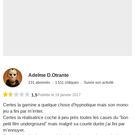
Adelme D.Otrante
231 abonnés
1 511 critiques
Suivre son activité
1,5
Publiée le 19 janvier 2017
Certes la gamine a quelque chose d'hypnotique mais son mono-
jeu a fini par m'irriter.
Certes la réalisatrice coche à peu près toutes les cases du "bon
petit film underground" mais malgré sa courte durée j'ai fini par
m'ennuyer.