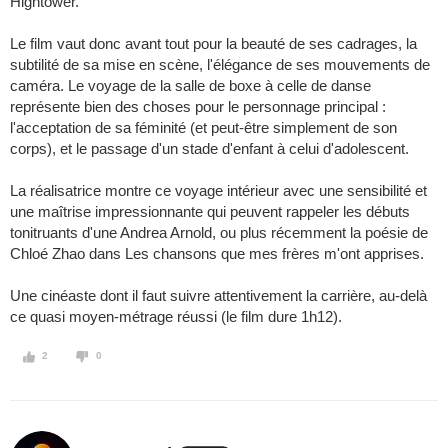
Hightower.
Le film vaut donc avant tout pour la beauté de ses cadrages, la
subtilité de sa mise en scène, l'élégance de ses mouvements de
caméra. Le voyage de la salle de boxe à celle de danse
représente bien des choses pour le personnage principal :
l'acceptation de sa féminité (et peut-être simplement de son
corps), et le passage d'un stade d'enfant à celui d'adolescent.
La réalisatrice montre ce voyage intérieur avec une sensibilité et
une maîtrise impressionnante qui peuvent rappeler les débuts
tonitruants d'une Andrea Arnold, ou plus récemment la poésie de
Chloé Zhao dans Les chansons que mes frères m'ont apprises.
Une cinéaste dont il faut suivre attentivement la carrière, au-delà
ce quasi moyen-métrage réussi (le film dure 1h12).
2
0