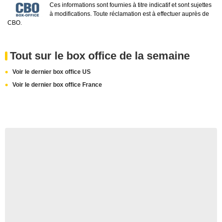
Ces informations sont fournies à titre indicatif et sont sujettes
à modifications. Toute réclamation est à effectuer auprès de
CBO.
Tout sur le box office de la semaine
Voir le dernier box office US
Voir le dernier box office France