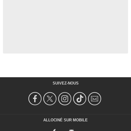
SUIVEZ-NOUS
ALLOCINÉ SUR MOBILE