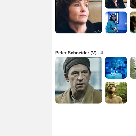
Peter Schneider (V)
- 4