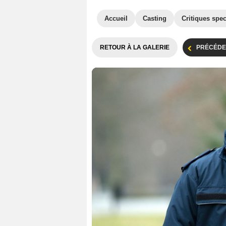
Accueil
Casting
Critiques spec
RETOUR À LA GALERIE
PRÉCÉDE