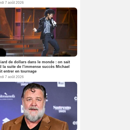
edi 7 août 2026
liard de dollars dans le monde : on sait
 la suite de l'immense succès Michael
it entrer en tournage
edi 7 août 2026