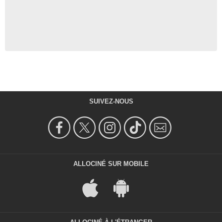
SUIVEZ-NOUS
ALLOCINÉ SUR MOBILE