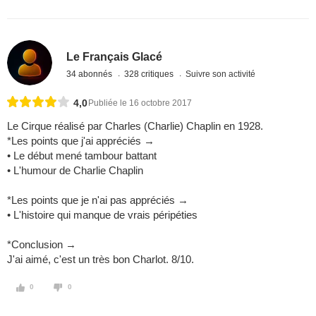
Le Français Glacé
34 abonnés
328 critiques
Suivre son activité
4,0
Publiée le 16 octobre 2017
Le Cirque réalisé par Charles (Charlie) Chaplin en 1928.
*Les points que j'ai appréciés →
• Le début mené tambour battant
• L'humour de Charlie Chaplin
*Les points que je n'ai pas appréciés →
• L'histoire qui manque de vrais péripéties
*Conclusion →
J'ai aimé, c'est un très bon Charlot. 8/10.
0
0