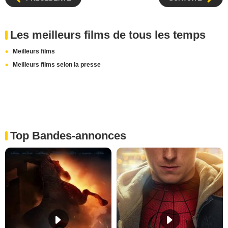
Les meilleurs films de tous les temps
Meilleurs films
Meilleurs films selon la presse
Top Bandes-annonces