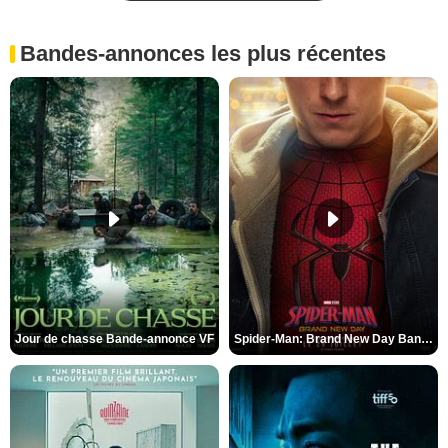
Bandes-annonces les plus récentes
Jour de chasse Bande-annonce VF
Spider-Man: Brand New Day Bande-annonce (3) VO STFR