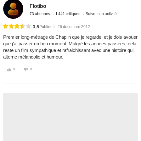
Flotibo
73 abonnés
1 441 critiques
Suivre son activité
3,5
Publiée le 26 décembre 2012
Premier long-métrage de Chaplin que je regarde, et je dois avouer
que j'ai passer un bon moment. Malgré les années passées, cela
reste un film sympathique et rafraichissant avec une histoire qui
alterne mélancolie et humour.
0
0