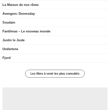
La Maison de nos rêves
Avengers: Doomsday
Soudain
Fantômas – Le nouveau monde
Justin le Juste
Undertone
Fjord
Les films à venir les plus consultés