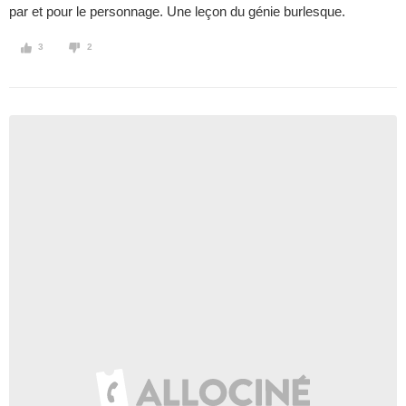
par et pour le personnage. Une leçon du génie burlesque.
3
2