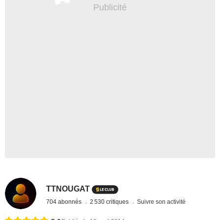
TTNOUGAT
704 abonnés
2 530 critiques
Suivre son activité