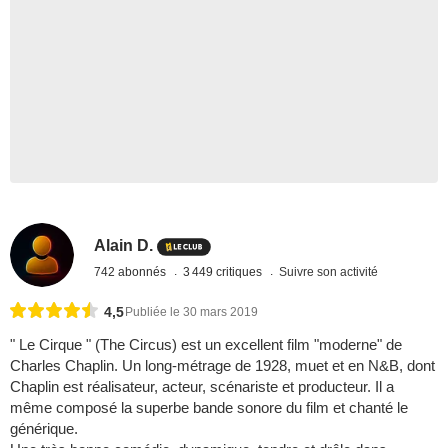
Alain D.
742 abonnés
3 449 critiques
Suivre son activité
4,5
Publiée le 30 mars 2019
" Le Cirque " (The Circus) est un excellent film "moderne" de
Charles Chaplin. Un long-métrage de 1928, muet et en N&B, dont
Chaplin est réalisateur, acteur, scénariste et producteur. Il a
même composé la superbe bande sonore du film et chanté le
générique.