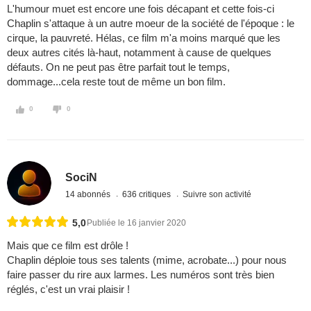
L'humour muet est encore une fois décapant et cette fois-ci
Chaplin s'attaque à un autre moeur de la société de l'époque : le
cirque, la pauvreté. Hélas, ce film m'a moins marqué que les
deux autres cités là-haut, notamment à cause de quelques
défauts. On ne peut pas être parfait tout le temps,
dommage...cela reste tout de même un bon film.
0
0
SociN
14 abonnés
636 critiques
Suivre son activité
5,0
Publiée le 16 janvier 2020
Mais que ce film est drôle !
Chaplin déploie tous ses talents (mime, acrobate...) pour nous
faire passer du rire aux larmes. Les numéros sont très bien
réglés, c'est un vrai plaisir !