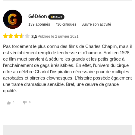
GéDéon
139 abonnés
730 critiques
Suivre son activité
3,5
Publiée le 2 janvier 2021
Pas forcément le plus connu des films de Charles Chaplin, mais il
est véritablement rempli de tendresse et d’humour. Sorti en 1928,
ce film muet parvient à séduire les grands et les petits grâce à
l’enchaînement de gags irrésistibles. En effet, l’univers du cirque
offre au célèbre Charlot l’inspiration nécessaire pour de multiples
acrobaties et pitreries clownesques. L’histoire possède également
une trame dramatique sensible. Bref, une œuvre de grande
qualité.
0
0