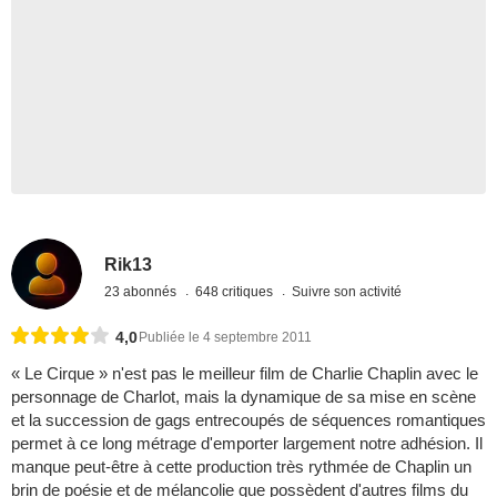
Rik13
23 abonnés
648 critiques
Suivre son activité
4,0
Publiée le 4 septembre 2011
« Le Cirque » n'est pas le meilleur film de Charlie Chaplin avec le
personnage de Charlot, mais la dynamique de sa mise en scène
et la succession de gags entrecoupés de séquences romantiques
permet à ce long métrage d'emporter largement notre adhésion. Il
manque peut-être à cette production très rythmée de Chaplin un
brin de poésie et de mélancolie que possèdent d'autres films du