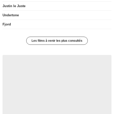
Justin le Juste
Undertone
Fjord
Les films à venir les plus consultés