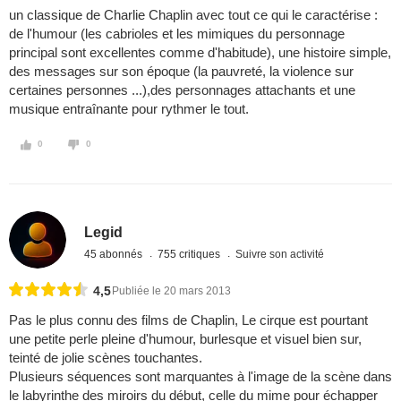
un classique de Charlie Chaplin avec tout ce qui le caractérise :
de l'humour (les cabrioles et les mimiques du personnage
principal sont excellentes comme d'habitude), une histoire simple,
des messages sur son époque (la pauvreté, la violence sur
certaines personnes ...),des personnages attachants et une
musique entraînante pour rythmer le tout.
0
0
Legid
45 abonnés
755 critiques
Suivre son activité
4,5
Publiée le 20 mars 2013
Pas le plus connu des films de Chaplin, Le cirque est pourtant
une petite perle pleine d'humour, burlesque et visuel bien sur,
teinté de jolie scènes touchantes.
Plusieurs séquences sont marquantes à l'image de la scène dans
le labyrinthe des miroirs du début, celle du mime pour échapper