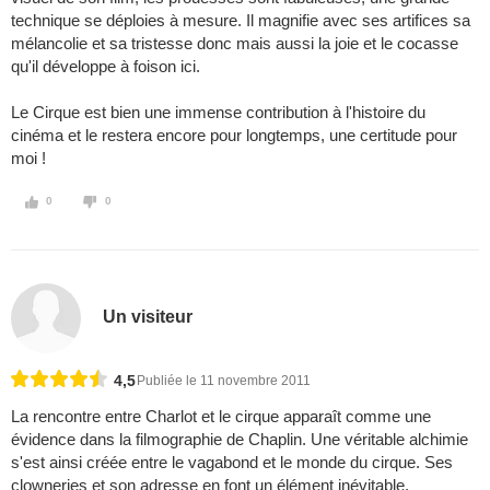
technique se déploies à mesure. Il magnifie avec ses artifices sa
mélancolie et sa tristesse donc mais aussi la joie et le cocasse
qu'il développe à foison ici.
Le Cirque est bien une immense contribution à l'histoire du
cinéma et le restera encore pour longtemps, une certitude pour
moi !
0
0
Un visiteur
4,5
Publiée le 11 novembre 2011
La rencontre entre Charlot et le cirque apparaît comme une
évidence dans la filmographie de Chaplin. Une véritable alchimie
s'est ainsi créée entre le vagabond et le monde du cirque. Ses
clowneries et son adresse en font un élément inévitable.