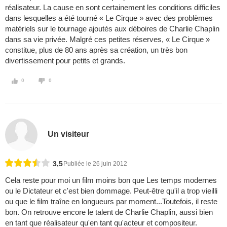
réalisateur. La cause en sont certainement les conditions difficiles
dans lesquelles a été tourné « Le Cirque » avec des problèmes
matériels sur le tournage ajoutés aux déboires de Charlie Chaplin
dans sa vie privée. Malgré ces petites réserves, « Le Cirque »
constitue, plus de 80 ans après sa création, un très bon
divertissement pour petits et grands.
0
0
Un visiteur
3,5
Publiée le 26 juin 2012
Cela reste pour moi un film moins bon que Les temps modernes
ou le Dictateur et c'est bien dommage. Peut-être qu'il a trop vieilli
ou que le film traîne en longueurs par moment...Toutefois, il reste
bon. On retrouve encore le talent de Charlie Chaplin, aussi bien
en tant que réalisateur qu'en tant qu'acteur et compositeur.