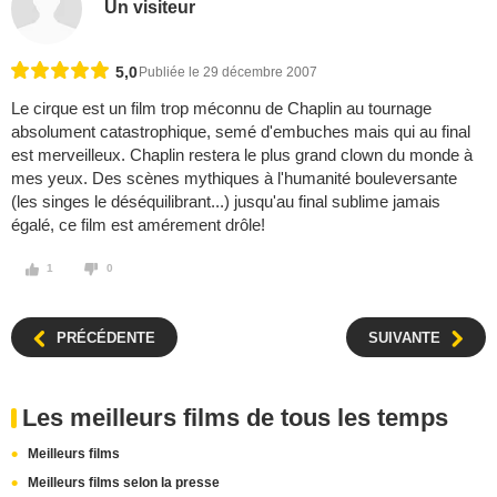
Un visiteur
5,0
Publiée le 29 décembre 2007
Le cirque est un film trop méconnu de Chaplin au tournage
absolument catastrophique, semé d'embuches mais qui au final
est merveilleux. Chaplin restera le plus grand clown du monde à
mes yeux. Des scènes mythiques à l'humanité bouleversante
(les singes le déséquilibrant...) jusqu'au final sublime jamais
égalé, ce film est amérement drôle!
1
0
PRÉCÉDENTE
SUIVANTE
Les meilleurs films de tous les temps
Meilleurs films
Meilleurs films selon la presse