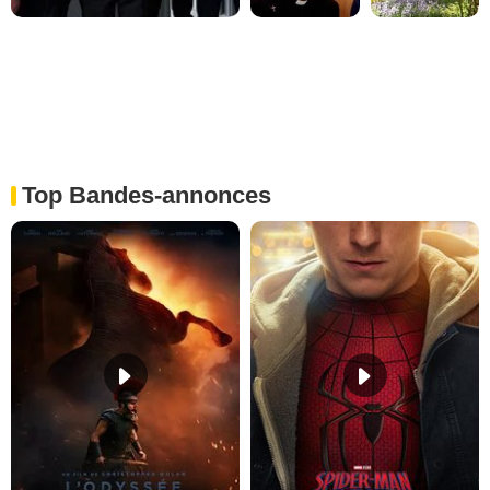
Top Bandes-annonces