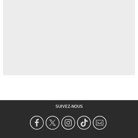
SUIVEZ-NOUS