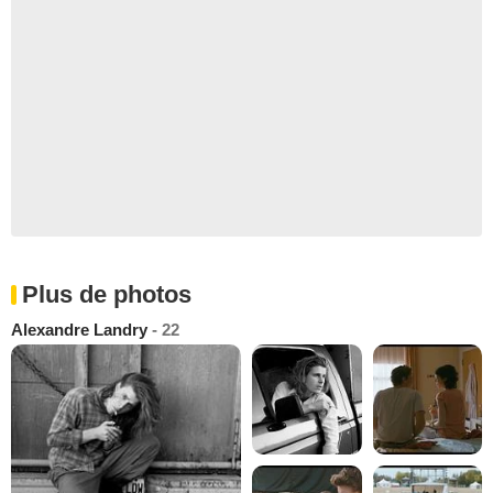
Plus de photos
Alexandre Landry
- 22