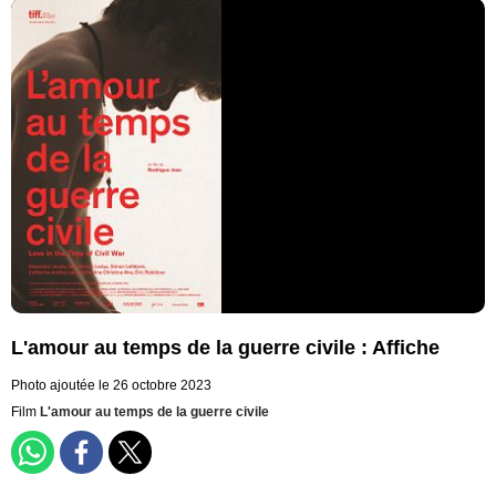
L'amour au temps de la guerre civile : Affiche
Photo ajoutée le 26 octobre 2023
Film
L'amour au temps de la guerre civile