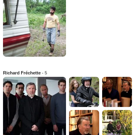
Richard Fréchette
- 5