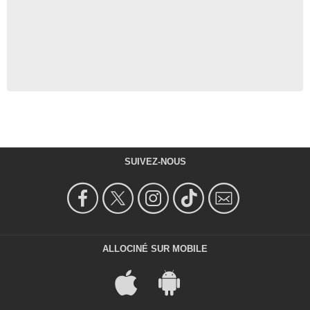
SUIVEZ-NOUS
ALLOCINÉ SUR MOBILE