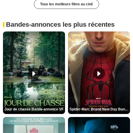
Tous les meilleurs films au ciné
Bandes-annonces les plus récentes
Jour de chasse Bande-annonce VF
Spider-Man: Brand New Day Bande-annonce (3) VO STFR