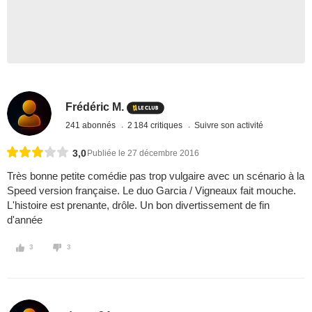
Frédéric M.
241 abonnés
2 184 critiques
Suivre son activité
3,0
Publiée le 27 décembre 2016
Très bonne petite comédie pas trop vulgaire avec un scénario à la
Speed version française. Le duo Garcia / Vigneaux fait mouche.
L'histoire est prenante, drôle. Un bon divertissement de fin
d'année
3
3