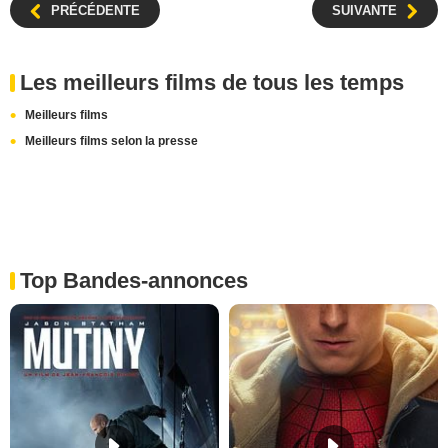
PRÉCÉDENTE
SUIVANTE
Les meilleurs films de tous les temps
Meilleurs films
Meilleurs films selon la presse
Top Bandes-annonces