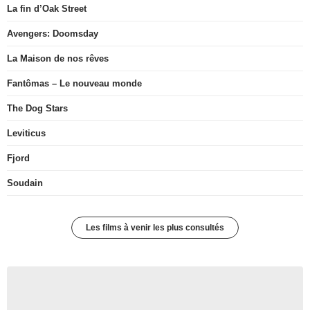
La fin d’Oak Street
Avengers: Doomsday
La Maison de nos rêves
Fantômas – Le nouveau monde
The Dog Stars
Leviticus
Fjord
Soudain
Les films à venir les plus consultés