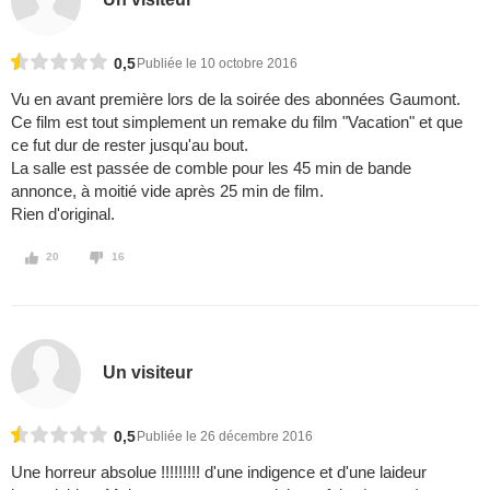
0,5
Publiée le 10 octobre 2016
Vu en avant première lors de la soirée des abonnées Gaumont.
Ce film est tout simplement un remake du film "Vacation" et que
ce fut dur de rester jusqu'au bout.
La salle est passée de comble pour les 45 min de bande
annonce, à moitié vide après 25 min de film.
Rien d'original.
20
16
Un visiteur
0,5
Publiée le 26 décembre 2016
Une horreur absolue !!!!!!!!! d'une indigence et d'une laideur