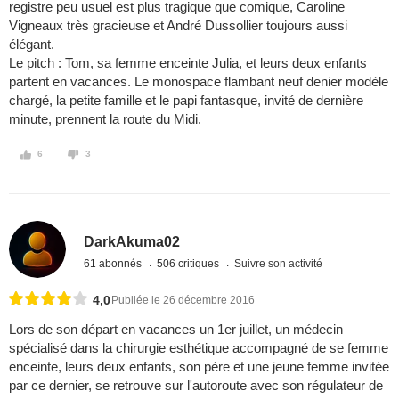
registre peu usuel est plus tragique que comique, Caroline
Vigneaux très gracieuse et André Dussollier toujours aussi
élégant.
Le pitch : Tom, sa femme enceinte Julia, et leurs deux enfants
partent en vacances. Le monospace flambant neuf denier modèle
chargé, la petite famille et le papi fantasque, invité de dernière
minute, prennent la route du Midi.
6
3
DarkAkuma02
61 abonnés
506 critiques
Suivre son activité
4,0
Publiée le 26 décembre 2016
Lors de son départ en vacances un 1er juillet, un médecin
spécialisé dans la chirurgie esthétique accompagné de se femme
enceinte, leurs deux enfants, son père et une jeune femme invitée
par ce dernier, se retrouve sur l'autoroute avec son régulateur de