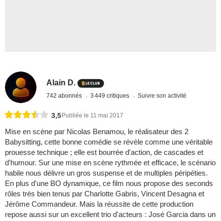
Alain D.
742 abonnés
3 449 critiques
Suivre son activité
3,5
Publiée le 11 mai 2017
Mise en scène par Nicolas Benamou, le réalisateur des 2
Babysitting, cette bonne comédie se révèle comme une véritable
prouesse technique ; elle est bourrée d'action, de cascades et
d'humour. Sur une mise en scène rythmée et efficace, le scénario
habile nous délivre un gros suspense et de multiples péripéties.
En plus d'une BO dynamique, ce film nous propose des seconds
rôles très bien tenus par Charlotte Gabris, Vincent Desagna et
Jérôme Commandeur. Mais la réussite de cette production
repose aussi sur un excellent trio d'acteurs : José Garcia dans un