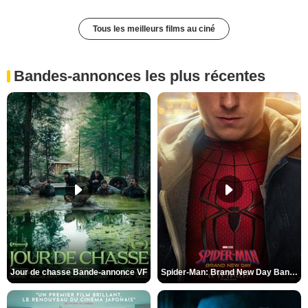
Tous les meilleurs films au ciné
Bandes-annonces les plus récentes
Jour de chasse Bande-annonce VF
Spider-Man: Brand New Day Bande-annonce (3) VO STFR