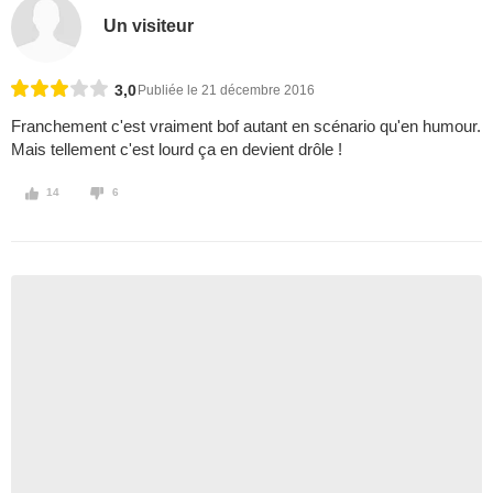
Un visiteur
3,0
Publiée le 21 décembre 2016
Franchement c'est vraiment bof autant en scénario qu'en humour.
Mais tellement c'est lourd ça en devient drôle !
14
6