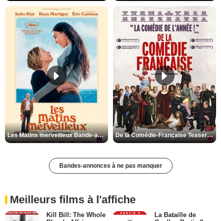
Les Matins merveilleux Bande-annonce VF
De la Comédie-Française Teaser VF
Bandes-annonces à ne pas manquer
Meilleurs films à l'affiche
Kill Bill: The Whole
La Bataille de