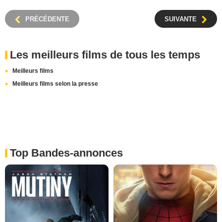
PRÉCÉDENTE
SUIVANTE
Les meilleurs films de tous les temps
Meilleurs films
Meilleurs films selon la presse
Top Bandes-annonces