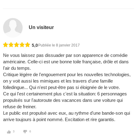
Un visiteur
5,0
Publiée le 8 janvier 2017
Ne vous laissez pas dissuader par son apparence de comédie
américaine. Celle-ci est une bonne toile française, drôle et dans
l'air du temps.
Critique légère de l'engouement pour les nouvelles technologies,
on y voit aussi les mimiques et les travers d'une famille
folledingue... Qui n'est peut-être pas si éloignée de le votre.
Ce qui l'est certainement plus c'est la situation: 6 personnages
propulsés sur l'autoroute des vacances dans une voiture qui
refuse de freiner.
Le public est propulsé avec eux, au rythme d'une bande-son qui
arrive toujours à point nommé. Excitation et rire garantis.
3
6