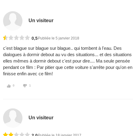
Un visiteur
0,5
Publiée le 5 janvier 2018
c'est blague sur blague sur blague.. qui tombent à l'eau. Des
dialogues à dormir debout au vu des situations... et des situations
elles mêmes à dormir debout c'est pour dire.... Ma seule pensée
pendant ce film : Par pitier que cette voiture s'arrête pour qu'on en
finisse enfin avec ce film!
0
1
Un visiteur
2,0
Publiée le 18 janvier 2017