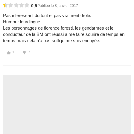
0,5
Publiée le 8 janvier 2017
Pas intéressant du tout et pas vraiment drôle.
Humour lourdingue.
Les personnages de florence foresti, les gendarmes et le
conducteur de la BM ont réussi a me faire sourire de temps en
temps mais cela n'a pas suffi je me suis ennuyée.
2
4