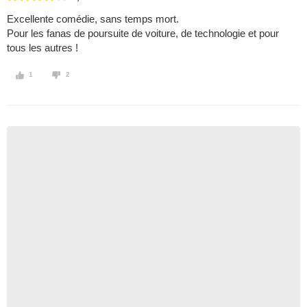
Excellente comédie, sans temps mort.
Pour les fanas de poursuite de voiture, de technologie et pour
tous les autres !
1
2