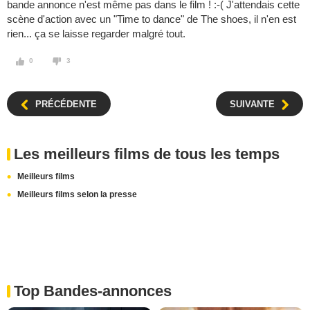
bande annonce n'est même pas dans le film ! :-( J'attendais cette
scène d'action avec un "Time to dance" de The shoes, il n'en est
rien... ça se laisse regarder malgré tout.
0
3
PRÉCÉDENTE
SUIVANTE
Les meilleurs films de tous les temps
Meilleurs films
Meilleurs films selon la presse
Top Bandes-annonces