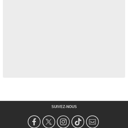
SUIVEZ-NOUS