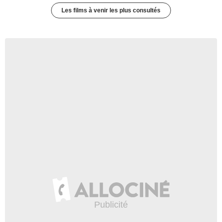
Les films à venir les plus consultés