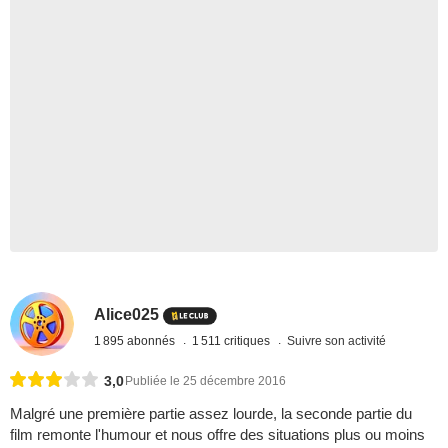
Alice025
1 895 abonnés
1 511 critiques
Suivre son activité
3,0
Publiée le 25 décembre 2016
Malgré une première partie assez lourde, la seconde partie du
film remonte l'humour et nous offre des situations plus ou moins