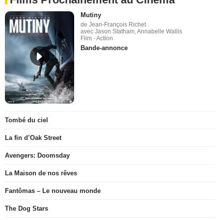
Mutiny
de Jean-François Richet
avec Jason Statham, Annabelle Wallis
Film - Action
Bande-annonce
Tombé du ciel
La fin d’Oak Street
Avengers: Doomsday
La Maison de nos rêves
Fantômas – Le nouveau monde
The Dog Stars