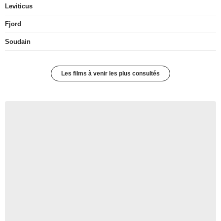
Leviticus
Fjord
Soudain
Les films à venir les plus consultés