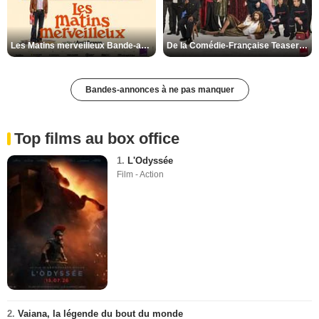
Les Matins merveilleux Bande-annonce VF
De la Comédie-Française Teaser VF
Bandes-annonces à ne pas manquer
Top films au box office
1.
L'Odyssée
Film - Action
2.
Vaiana, la légende du bout du monde