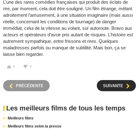
L’une des rares comédies françaises qui produit des éclats de
rire, par moment, cela doit être souligné. Un film étrange, mêlant
adroitement l’amusement, à une situation imaginaire (mais aussi
réelle, concernant les conditions de tournage) de danger
immédiat, celui de la vitesse au volant, sur autoroute. Bravo aux
acteurs et opérateurs d’avoir pris autant de risques. L’histoire est
autrement sympathique, entre frissons et rires. Quelques
maladresses parfois ou manque de subtilité. Mais bon, ça se
laisse bien regarder.
0
0
PRÉCÉDENTE
SUIVANTE
Les meilleurs films de tous les temps
Meilleurs films
Meilleurs films selon la presse