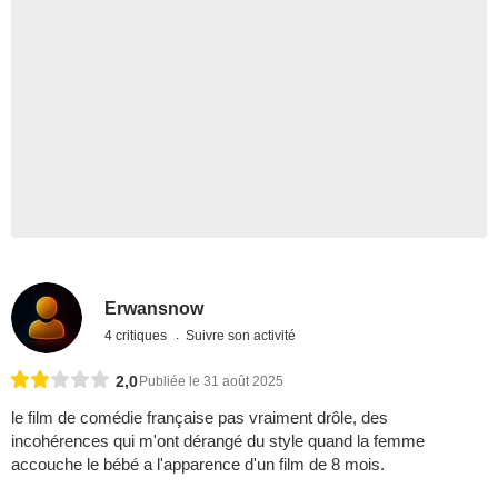
Erwansnow
4 critiques
Suivre son activité
2,0
Publiée le 31 août 2025
le film de comédie française pas vraiment drôle, des
incohérences qui m'ont dérangé du style quand la femme
accouche le bébé a l'apparence d'un film de 8 mois.