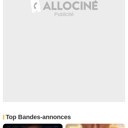
Top Bandes-annonces