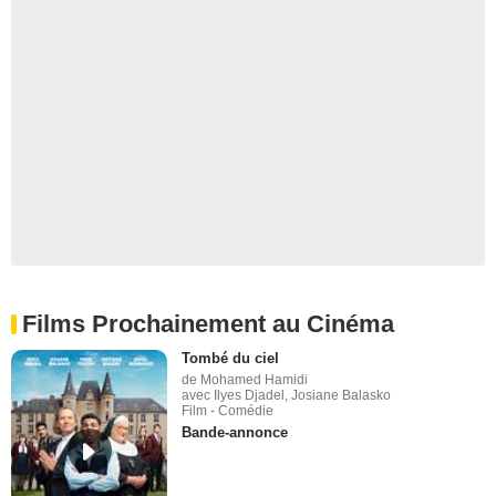
Films Prochainement au Cinéma
Tombé du ciel
de Mohamed Hamidi
avec Ilyes Djadel, Josiane Balasko
Film - Comédie
Bande-annonce