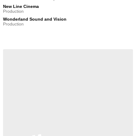
New Line Cinema
Production
Wonderland Sound and Vision
Production