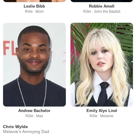
Leslie Bibb
Robbie Amell
Rôle : Mom
Rôle : John the Baptist
Andrew Bachelor
Emily Alyn Lind
Rôle : Max
Rôle : Melanie
Chris Wylde
Melanie's Annoying Dad