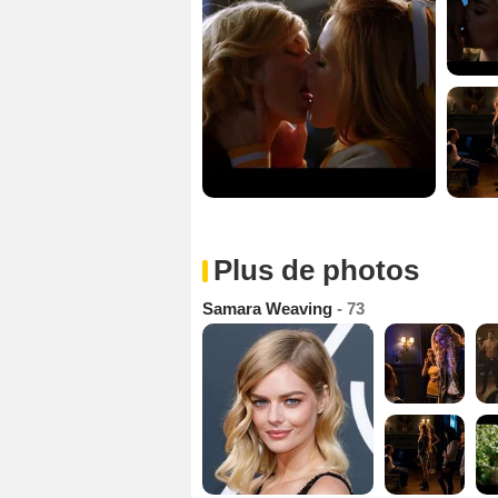
Plus de photos
Samara Weaving
- 73