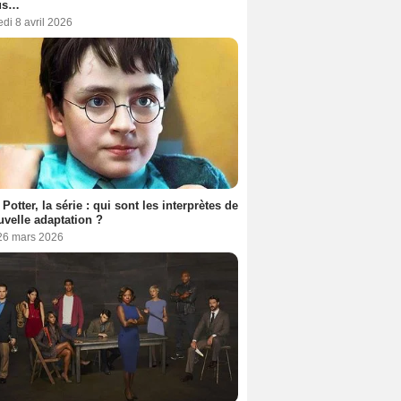
us…
di 8 avril 2026
 Potter, la série : qui sont les interprètes de
uvelle adaptation ?
 26 mars 2026