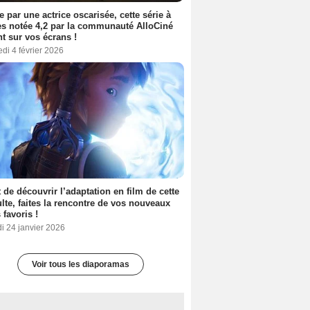
e par une actrice oscarisée, cette série à
s notée 4,2 par la communauté AlloCiné
nt sur vos écrans !
di 4 février 2026
 de découvrir l’adaptation en film de cette
lte, faites la rencontre de vos nouveaux
 favoris !
i 24 janvier 2026
Voir tous les diaporamas